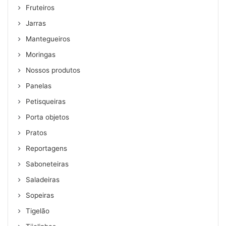
Fruteiros
Jarras
Mantegueiros
Moringas
Nossos produtos
Panelas
Petisqueiras
Porta objetos
Pratos
Reportagens
Saboneteiras
Saladeiras
Sopeiras
Tigelão