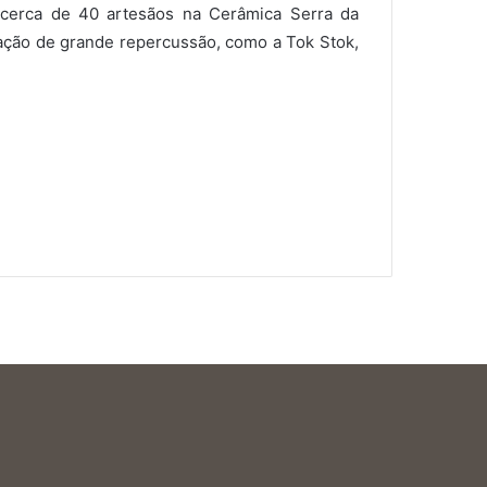
 cerca de 40 artesãos na Cerâmica Serra da
ação de grande repercussão, como a Tok Stok,