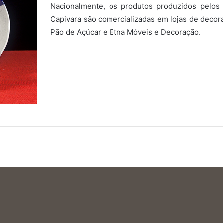
Nacionalmente, os produtos produzidos pelos
Capivara são comercializadas em lojas de decor
Pão de Açúcar e Etna Móveis e Decoração.