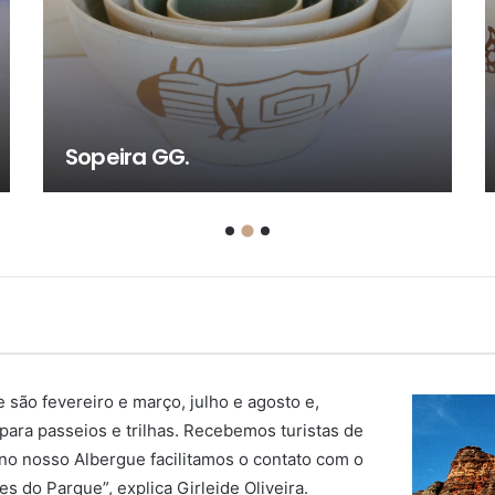
Sopeira M.
 são fevereiro e março, julho e agosto e,
para passeios e trilhas. Recebemos turistas de
no nosso Albergue facilitamos o contato com o
s do Parque”, explica Girleide Oliveira.