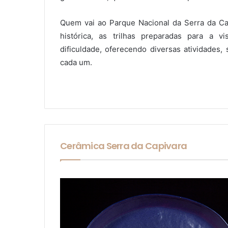
Quem vai ao Parque Nacional da Serra da Cap
histórica, as trilhas preparadas para a v
dificuldade, oferecendo diversas atividades,
cada um.
Cerâmica Serra da Capivara