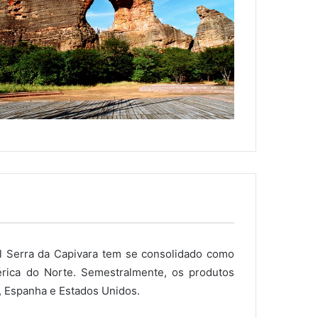
 Serra da Capivara tem se consolidado como
érica do Norte. Semestralmente, os produtos
a, Espanha e Estados Unidos.