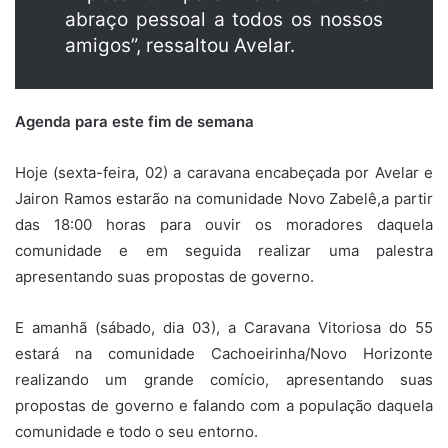
abraço pessoal a todos os nossos
amigos”, ressaltou Avelar.
Agenda para este fim de semana
Hoje (sexta-feira, 02) a caravana encabeçada por Avelar e
Jairon Ramos estarão na comunidade Novo Zabelê,a partir
das 18:00 horas para ouvir os moradores daquela
comunidade e em seguida realizar uma palestra
apresentando suas propostas de governo.
E amanhã (sábado, dia 03), a Caravana Vitoriosa do 55
estará na comunidade Cachoeirinha/Novo Horizonte
realizando um grande comício, apresentando suas
propostas de governo e falando com a população daquela
comunidade e todo o seu entorno.