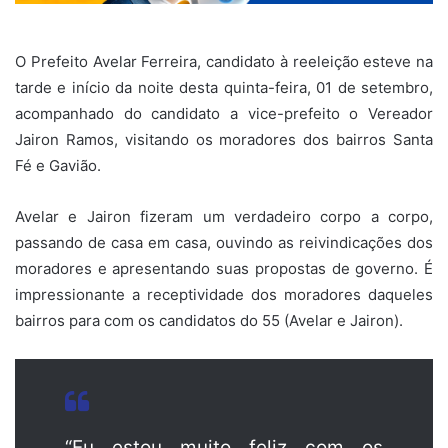
O Prefeito Avelar Ferreira, candidato à reeleição esteve na
tarde e início da noite desta quinta-feira, 01 de setembro,
acompanhado do candidato a vice-prefeito o Vereador
Jairon Ramos, visitando os moradores dos bairros Santa
Fé e Gavião.
Avelar e Jairon fizeram um verdadeiro corpo a corpo,
passando de casa em casa, ouvindo as reivindicações dos
moradores e apresentando suas propostas de governo. É
impressionante a receptividade dos moradores daqueles
bairros para com os candidatos do 55 (Avelar e Jairon).
“Eu estou muito feliz com os