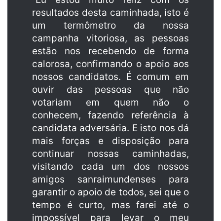
resultados desta caminhada, isto é
um termômetro da nossa
campanha vitoriosa, as pessoas
estão nos recebendo de forma
calorosa, confirmando o apoio aos
nossos candidatos. É comum em
ouvir das pessoas que não
votariam em quem não o
conhecem, fazendo referência à
candidata adversária. E isto nos dá
mais forças e disposição para
continuar nossas caminhadas,
visitando cada um dos nossos
amigos sanraimundenses para
garantir o apoio de todos, sei que o
tempo é curto, mas farei até o
impossível para levar o meu