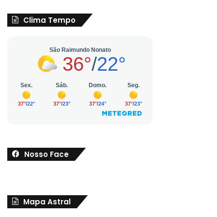
Clima Tempo
Nosso Face
Mapa Astral