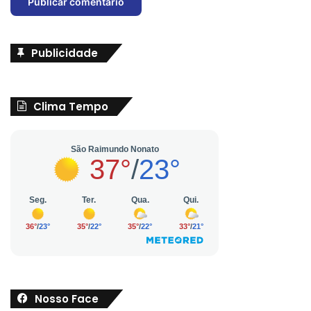
Publicidade
Clima Tempo
Nosso Face