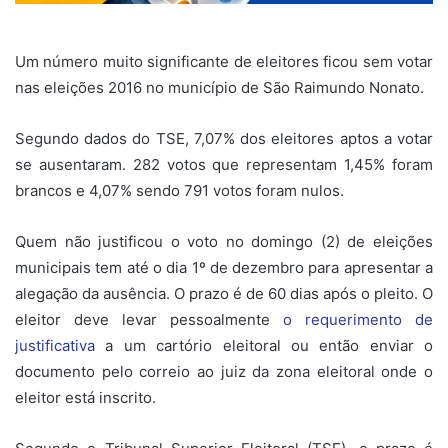
Um número muito significante de eleitores ficou sem votar
nas eleições 2016 no município de São Raimundo Nonato.
Segundo dados do TSE, 7,07% dos eleitores aptos a votar
se ausentaram. 282 votos que representam 1,45% foram
brancos e 4,07% sendo 791 votos foram nulos.
Quem não justificou o voto no domingo (2) de eleições
municipais tem até o dia 1º de dezembro para apresentar a
alegação da ausência. O prazo é de 60 dias após o pleito. O
eleitor deve levar pessoalmente
o requerimento de
justificativa
a um cartório eleitoral ou então enviar o
documento pelo correio ao juiz da zona eleitoral onde o
eleitor está inscrito.