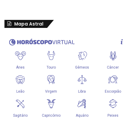
Mapa Astral