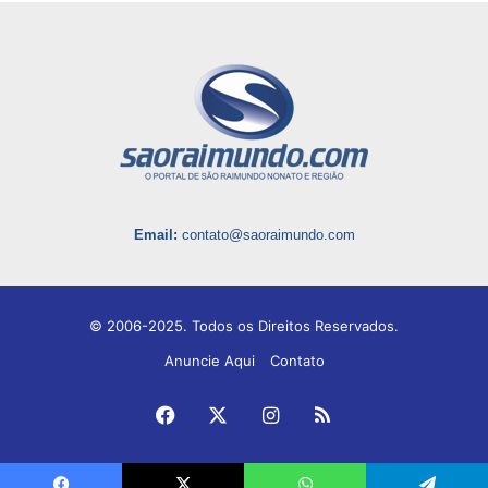
Email:
contato@saoraimundo.com
© 2006-2025. Todos os Direitos Reservados.
Anuncie Aqui
Contato
Facebook
X
Instagram
RSS