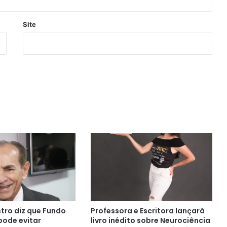
Site
tro diz que Fundo
Professora e Escritora lançará
pode evitar
livro inédito sobre Neurociência