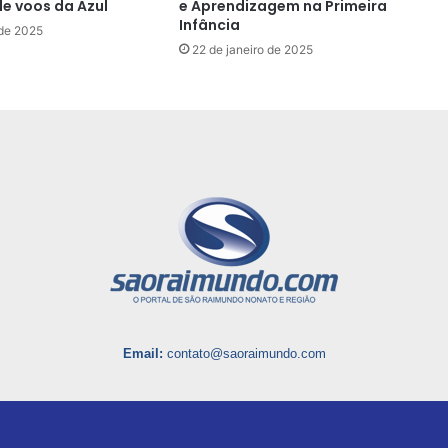
e voos da Azul
e Aprendizagem na Primeira
Infância
 de 2025
22 de janeiro de 2025
Email:
contato@saoraimundo.com