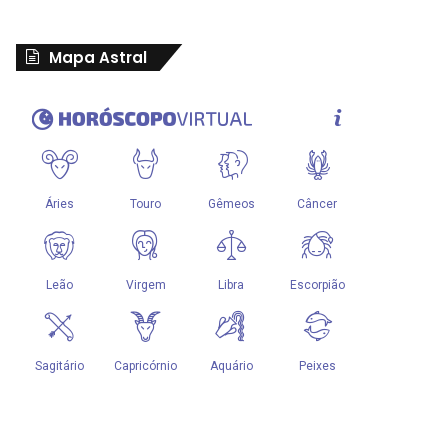
Mapa Astral