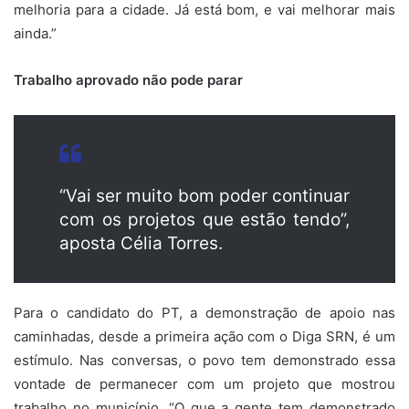
melhoria para a cidade. Já está bom, e vai melhorar mais
ainda.”
Trabalho aprovado não pode parar
“Vai ser muito bom poder continuar
com os projetos que estão tendo”,
aposta Célia Torres.
Para o candidato do PT, a demonstração de apoio nas
caminhadas, desde a primeira ação com o Diga SRN, é um
estímulo. Nas conversas, o povo tem demonstrado essa
vontade de permanecer com um projeto que mostrou
trabalho no município. “O que a gente tem demonstrado