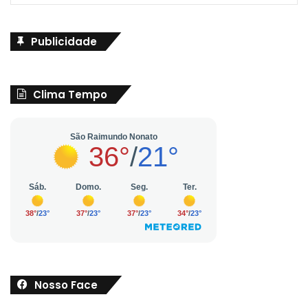
Publicidade
Clima Tempo
Nosso Face