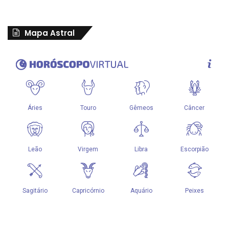
Mapa Astral