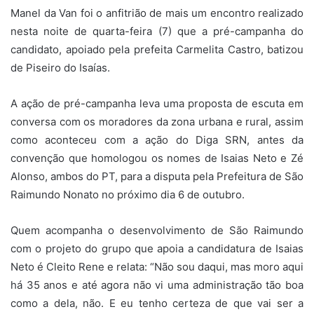
Manel da Van foi o anfitrião de mais um encontro realizado
nesta noite de quarta-feira (7) que a pré-campanha do
candidato, apoiado pela prefeita Carmelita Castro, batizou
de Piseiro do Isaías.
A ação de pré-campanha leva uma proposta de escuta em
conversa com os moradores da zona urbana e rural, assim
como aconteceu com a ação do Diga SRN, antes da
convenção que homologou os nomes de Isaias Neto e Zé
Alonso, ambos do PT, para a disputa pela Prefeitura de São
Raimundo Nonato no próximo dia 6 de outubro.
Quem acompanha o desenvolvimento de São Raimundo
com o projeto do grupo que apoia a candidatura de Isaias
Neto é Cleito Rene e relata: “Não sou daqui, mas moro aqui
há 35 anos e até agora não vi uma administração tão boa
como a dela, não. E eu tenho certeza de que vai ser a