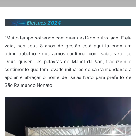
“Muito tempo sofrendo com quem está do outro lado. E ela
veio, nos seus 8 anos de gestão está aqui fazendo um
ótimo trabalho e nós vamos continuar com Isaias Neto, se
Deus quiser”, as palavras de Manel da Van, traduzem o
sentimento que tem levado milhares de sanraimundense a
apoiar e abraçar o nome de Isaías Neto para prefeito de
São Raimundo Nonato.