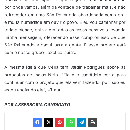
por onde vamos, além da vontade de trabalhar mais, e não
retroceder em uma São Raimundo abandonada como era,
é muita humildade em ouvir o povo. E eu vou caminhar por
toda a cidade, entrar em todas as casas possíveis levando
minha mensagem, oferecendo esse compromisso de que
São Raimundo é daqui para a gente. E esse projeto está
com o nosso grupo”, explica Isaias.
A mesma ideia que Célia tem Valdir Rodrigues sobre as
propostas de Isaias Neto. “Ele é o candidato certo para
continuar com o projeto que ela vem fazendo, por isso eu
estou apoiando ele”, afirma.
POR ASSESSORIA CANDIDATO