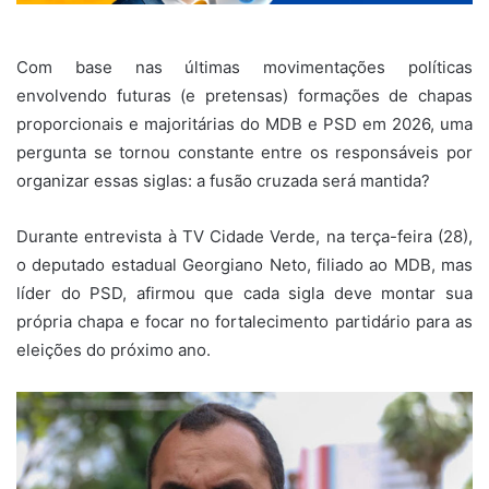
Com base nas últimas movimentações políticas
envolvendo futuras (e pretensas) formações de chapas
proporcionais e majoritárias do MDB e PSD em 2026, uma
pergunta se tornou constante entre os responsáveis por
organizar essas siglas: a fusão cruzada será mantida?
Durante entrevista à TV Cidade Verde, na terça-feira (28),
o deputado estadual Georgiano Neto, filiado ao MDB, mas
líder do PSD, afirmou que cada sigla deve montar sua
própria chapa e focar no fortalecimento partidário para as
eleições do próximo ano.