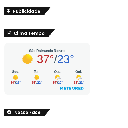
Publicidade
Clima Tempo
Nosso Face