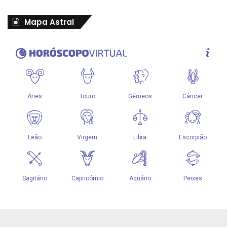
Mapa Astral