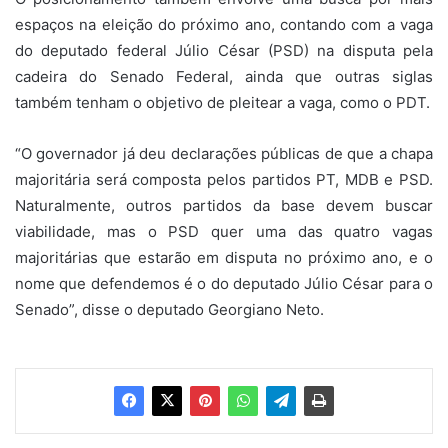
espaços na eleição do próximo ano, contando com a vaga
do deputado federal Júlio César (PSD) na disputa pela
cadeira do Senado Federal, ainda que outras siglas
também tenham o objetivo de pleitear a vaga, como o PDT.
“O governador já deu declarações públicas de que a chapa
majoritária será composta pelos partidos PT, MDB e PSD.
Naturalmente, outros partidos da base devem buscar
viabilidade, mas o PSD quer uma das quatro vagas
majoritárias que estarão em disputa no próximo ano, e o
nome que defendemos é o do deputado Júlio César para o
Senado”, disse o deputado Georgiano Neto.