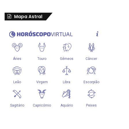
Mapa Astral