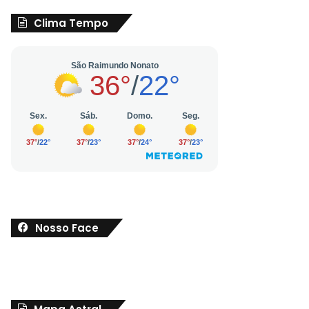
Clima Tempo
Nosso Face