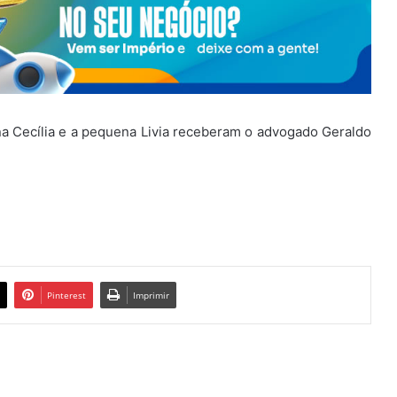
a Cecília e a pequena Livia receberam o advogado Geraldo
Pinterest
Imprimir