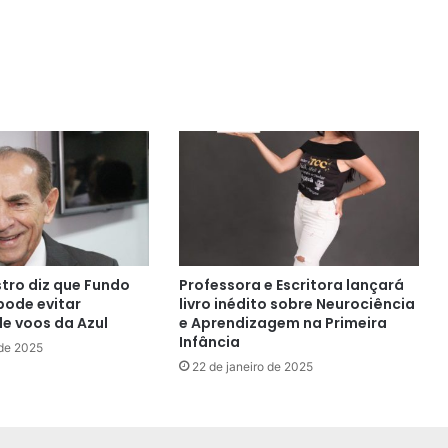
tro diz que Fundo
Professora e Escritora lançará
pode evitar
livro inédito sobre Neurociência
e voos da Azul
e Aprendizagem na Primeira
Infância
 de 2025
22 de janeiro de 2025