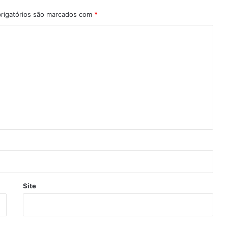
rigatórios são marcados com
*
Site