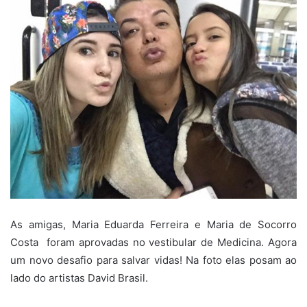
As amigas, Maria Eduarda Ferreira e Maria de Socorro
Costa foram aprovadas no vestibular de Medicina. Agora
um novo desafio para salvar vidas! Na foto elas posam ao
lado do artistas David Brasil.