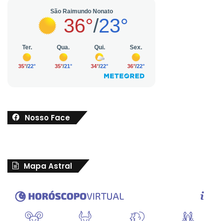
Nosso Face
Mapa Astral