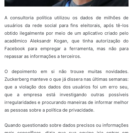
A consultoria política utilizou os dados de milhões de
usuários da rede social para fins eleitorais, após tê-los
obtido ilegalmente por meio de um aplicativo criado pelo
acadêmico Aleksandr Kogan, que tinha autorização do
Facebook para empregar a ferramenta, mas não para
repassar as informações a terceiros.
O depoimento em si não trouxe muitas novidades.
Zuckerberg manteve o que já dissera nas últimas semanas:
que a violação dos dados dos usuários foi um erro seu,
que a empresa está investigando outras possíveis
irregularidades e procurando maneiras de informar melhor
as pessoas sobre a política de privacidade.
Quando questionado sobre dados precisos ou informações
mais específicas, dizia que sua equipe iria entrar em