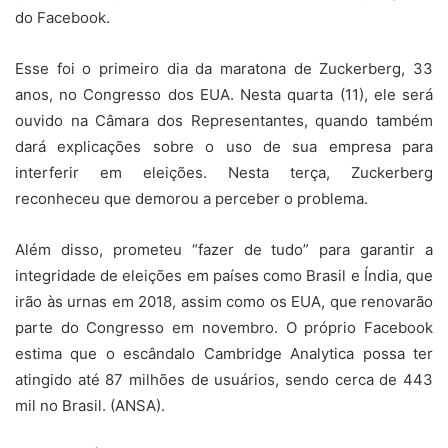
do Facebook.
Esse foi o primeiro dia da maratona de Zuckerberg, 33
anos, no Congresso dos EUA. Nesta quarta (11), ele será
ouvido na Câmara dos Representantes, quando também
dará explicações sobre o uso de sua empresa para
interferir em eleições. Nesta terça, Zuckerberg
reconheceu que demorou a perceber o problema.
Além disso, prometeu “fazer de tudo” para garantir a
integridade de eleições em países como Brasil e Índia, que
irão às urnas em 2018, assim como os EUA, que renovarão
parte do Congresso em novembro. O próprio Facebook
estima que o escândalo Cambridge Analytica possa ter
atingido até 87 milhões de usuários, sendo cerca de 443
mil no Brasil. (ANSA).