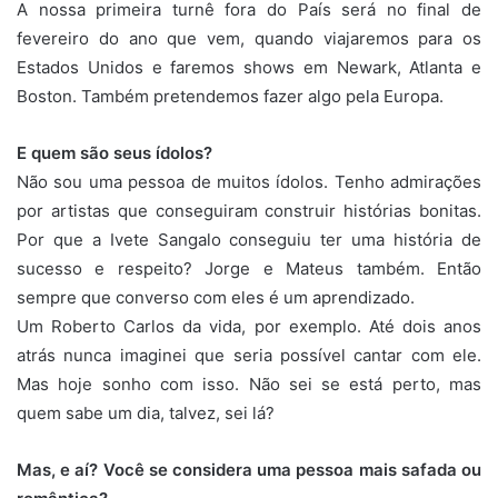
A nossa primeira turnê fora do País será no final de
fevereiro do ano que vem, quando viajaremos para os
Estados Unidos e faremos shows em Newark, Atlanta e
Boston. Também pretendemos fazer algo pela Europa.
E quem são seus ídolos?
Não sou uma pessoa de muitos ídolos. Tenho admirações
por artistas que conseguiram construir histórias bonitas.
Por que a Ivete Sangalo conseguiu ter uma história de
sucesso e respeito? Jorge e Mateus também. Então
sempre que converso com eles é um aprendizado.
Um Roberto Carlos da vida, por exemplo. Até dois anos
atrás nunca imaginei que seria possível cantar com ele.
Mas hoje sonho com isso. Não sei se está perto, mas
quem sabe um dia, talvez, sei lá?
Mas, e aí? Você se considera uma pessoa mais safada ou