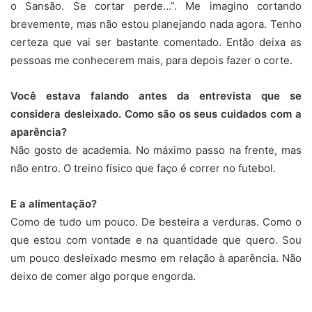
o Sansão. Se cortar perde…”. Me imagino cortando
brevemente, mas não estou planejando nada agora. Tenho
certeza que vai ser bastante comentado. Então deixa as
pessoas me conhecerem mais, para depois fazer o corte.
Você estava falando antes da entrevista que se
considera desleixado. Como são os seus cuidados com a
aparência?
Não gosto de academia. No máximo passo na frente, mas
não entro. O treino físico que faço é correr no futebol.
E a alimentação?
Como de tudo um pouco. De besteira a verduras. Como o
que estou com vontade e na quantidade que quero. Sou
um pouco desleixado mesmo em relação à aparência. Não
deixo de comer algo porque engorda.