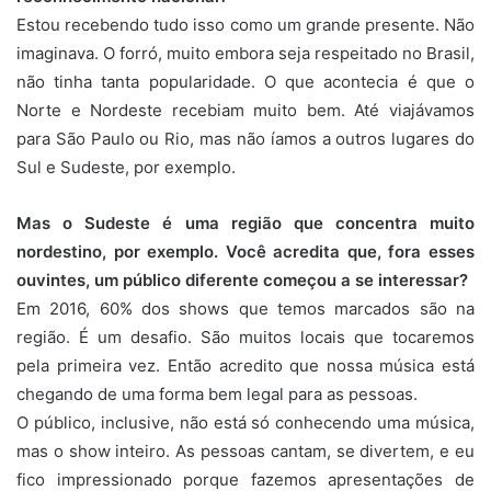
Estou recebendo tudo isso como um grande presente. Não
imaginava. O forró, muito embora seja respeitado no Brasil,
não tinha tanta popularidade. O que acontecia é que o
Norte e Nordeste recebiam muito bem. Até viajávamos
para São Paulo ou Rio, mas não íamos a outros lugares do
Sul e Sudeste, por exemplo.
Mas o Sudeste é uma região que concentra muito
nordestino, por exemplo. Você acredita que, fora esses
ouvintes, um público diferente começou a se interessar?
Em 2016, 60% dos shows que temos marcados são na
região. É um desafio. São muitos locais que tocaremos
pela primeira vez. Então acredito que nossa música está
chegando de uma forma bem legal para as pessoas.
O público, inclusive, não está só conhecendo uma música,
mas o show inteiro. As pessoas cantam, se divertem, e eu
fico impressionado porque fazemos apresentações de