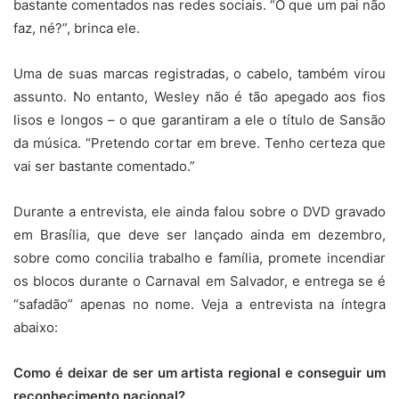
bastante comentados nas redes sociais. “O que um pai não
faz, né?”, brinca ele.
Uma de suas marcas registradas, o cabelo, também virou
assunto. No entanto, Wesley não é tão apegado aos fios
lisos e longos – o que garantiram a ele o título de Sansão
da música. “Pretendo cortar em breve. Tenho certeza que
vai ser bastante comentado.”
Durante a entrevista, ele ainda falou sobre o DVD gravado
em Brasília, que deve ser lançado ainda em dezembro,
sobre como concilia trabalho e família, promete incendiar
os blocos durante o Carnaval em Salvador, e entrega se é
“safadão” apenas no nome. Veja a entrevista na íntegra
abaixo:
Como é deixar de ser um artista regional e conseguir um
reconhecimento nacional?