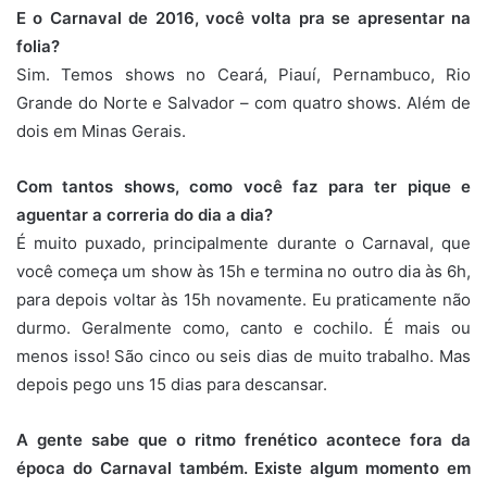
E o Carnaval de 2016, você volta pra se apresentar na
folia?
Sim. Temos shows no Ceará, Piauí, Pernambuco, Rio
Grande do Norte e Salvador – com quatro shows. Além de
dois em Minas Gerais.
Com tantos shows, como você faz para ter pique e
aguentar a correria do dia a dia?
É muito puxado, principalmente durante o Carnaval, que
você começa um show às 15h e termina no outro dia às 6h,
para depois voltar às 15h novamente. Eu praticamente não
durmo. Geralmente como, canto e cochilo. É mais ou
menos isso! São cinco ou seis dias de muito trabalho. Mas
depois pego uns 15 dias para descansar.
A gente sabe que o ritmo frenético acontece fora da
época do Carnaval também. Existe algum momento em