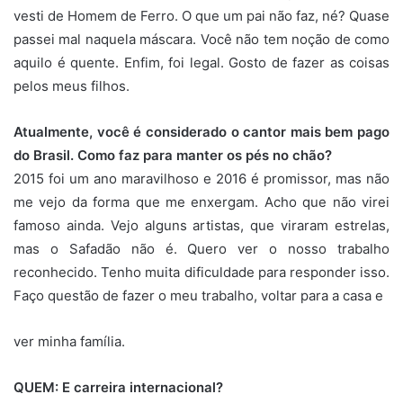
vesti de Homem de Ferro. O que um pai não faz, né? Quase
passei mal naquela máscara. Você não tem noção de como
aquilo é quente. Enfim, foi legal. Gosto de fazer as coisas
pelos meus filhos.
Atualmente, você é considerado o cantor mais bem pago
do Brasil. Como faz para manter os pés no chão?
2015 foi um ano maravilhoso e 2016 é promissor, mas não
me vejo da forma que me enxergam. Acho que não virei
famoso ainda. Vejo alguns artistas, que viraram estrelas,
mas o Safadão não é. Quero ver o nosso trabalho
reconhecido. Tenho muita dificuldade para responder isso.
Faço questão de fazer o meu trabalho, voltar para a casa e
ver minha família.
QUEM: E carreira internacional?