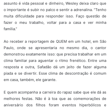
assunto é vida pessoal e dinheiro, Wesley deixa claro que
o importante é subir no palco e sentir a adrenalina. “Tenho
muita dificuldade para responder isso. Faço questão de
fazer o meu trabalho, voltar para a casa e ver minha
família.”
Ao receber a reportagem de QUEM em um hotel, em São
Paulo, onde se apresentaria no mesmo dia, o cantor
demonstrou exatamente isso: que precisa trabalhar em um
clima familiar para aguentar o ritmo frenético. Entre uma
resposta e outra, Safadão dá um jeito de fazer alguma
piada e se divertir. Esse clima de descontração é comum
em casa, também, ele garante.
E quem acompanha a carreira do rapaz sabe que ele dá as
melhores festas. Não é à toa que as comemorações de
aniversário dos filhos foram eventos hiperbólicos e