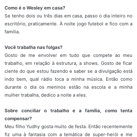
Como é o Wesley em casa?
Se tenho dois ou três dias em casa, passo o dia inteiro no
escritório, praticamente. À noite jogo futebol e fico com a
família.
Você trabalha nas folgas?
Gosto de me envolver em tudo que compete ao meu
trabalho, em relação à estrutura, a shows. Gosto de ficar
ciente do que estou fazendo e saber se a divulgação está
indo bem, qual rádio toca a minha música. Então como
durante o dia os meninos estão na escola e a minha
mulher trabalha, dedico a noite a eles.
Sobre conciliar o trabalho e a família, como tenta
compensar?
Meu filho Yudhy gosta muito de festa. Então recentemente
fiz uma à fantasia com a temática de super-herói e me