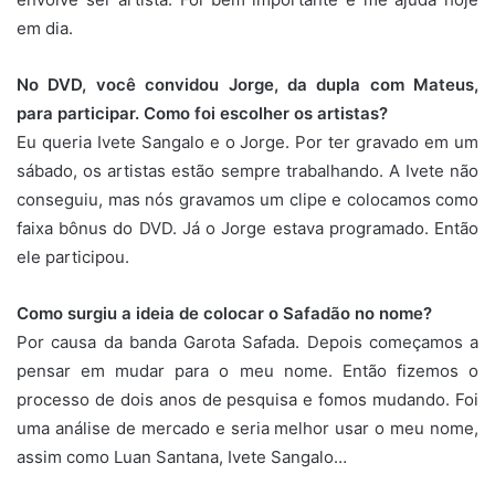
em dia.
No DVD, você convidou Jorge, da dupla com Mateus,
para participar. Como foi escolher os artistas?
Eu queria Ivete Sangalo e o Jorge. Por ter gravado em um
sábado, os artistas estão sempre trabalhando. A Ivete não
conseguiu, mas nós gravamos um clipe e colocamos como
faixa bônus do DVD. Já o Jorge estava programado. Então
ele participou.
Como surgiu a ideia de colocar o Safadão no nome?
Por causa da banda Garota Safada. Depois começamos a
pensar em mudar para o meu nome. Então fizemos o
processo de dois anos de pesquisa e fomos mudando. Foi
uma análise de mercado e seria melhor usar o meu nome,
assim como Luan Santana, Ivete Sangalo…