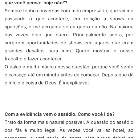
que você pensa: ‘hoje não!’?
Sempre tenho conversas com meu empresário, que vai me
passando o que acontece, em relação a shows ou
aparições, e me pergunta se eu quero ou não. Na maioria
das vezes digo que quero. Principalmente agora, por
surgirem oportunidades de shows em lugares que eram
grandes desafios para mim. Quero mostrar o nosso
trabalho e fazer acontecer.
O palco é muito mágico nessa questão, porque você sente
o cansaço até um minuto antes de começar. Depois que dá
o início é coisa de Deus. É inexplicável.
Com a evidência vem o assédio. Como você lida?
Trato da forma mais natural possível. A questão do assédio
dos fãs é muito legal. Às vezes você vai ao hotel, ao