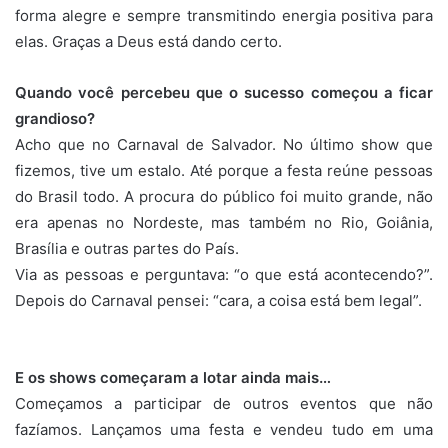
forma alegre e sempre transmitindo energia positiva para
elas. Graças a Deus está dando certo.
Quando você percebeu que o sucesso começou a ficar
grandioso?
Acho que no Carnaval de Salvador. No último show que
fizemos, tive um estalo. Até porque a festa reúne pessoas
do Brasil todo. A procura do público foi muito grande, não
era apenas no Nordeste, mas também no Rio, Goiânia,
Brasília e outras partes do País.
Via as pessoas e perguntava: “o que está acontecendo?”.
Depois do Carnaval pensei: “cara, a coisa está bem legal”.
E os shows começaram a lotar ainda mais…
Começamos a participar de outros eventos que não
fazíamos. Lançamos uma festa e vendeu tudo em uma