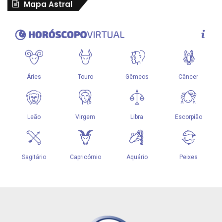
Mapa Astral