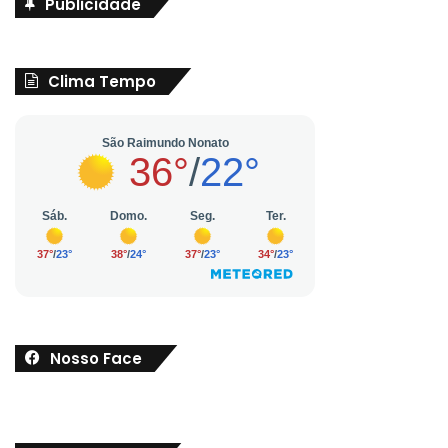
Publicidade
Clima Tempo
Nosso Face