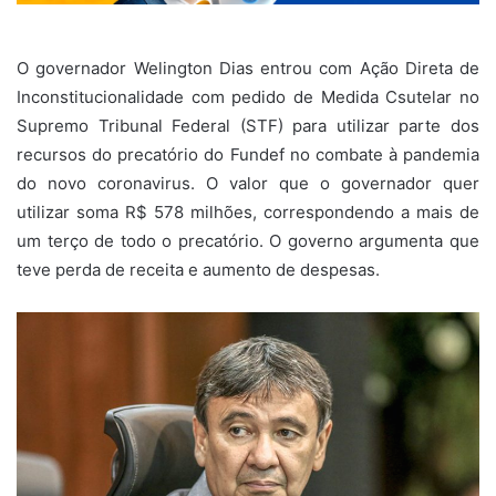
O governador Welington Dias entrou com Ação Direta de
Inconstitucionalidade com pedido de Medida Csutelar no
Supremo Tribunal Federal (STF) para utilizar parte dos
recursos do precatório do Fundef no combate à pandemia
do novo coronavirus. O valor que o governador quer
utilizar soma R$ 578 milhões, correspondendo a mais de
um terço de todo o precatório. O governo argumenta que
teve perda de receita e aumento de despesas.