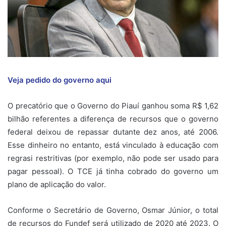
Veja pedido do governo aqui
O precatório que o Governo do Piauí ganhou soma R$ 1,62
bilhão referentes a diferença de recursos que o governo
federal deixou de repassar dutante dez anos, até 2006.
Esse dinheiro no entanto, está vinculado à educação com
regrasi restritivas (por exemplo, não pode ser usado para
pagar pessoal). O TCE já tinha cobrado do governo um
plano de aplicação do valor.
Conforme o Secretário de Governo, Osmar Júnior, o total
de recursos do Fundef será utilizado de 2020 até 2023. O