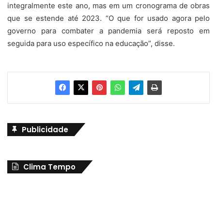
integralmente este ano, mas em um cronograma de obras
que se estende até 2023. “O que for usado agora pelo
governo para combater a pandemia será reposto em
seguida para uso específico na educação”, disse.
Publicidade
Clima Tempo