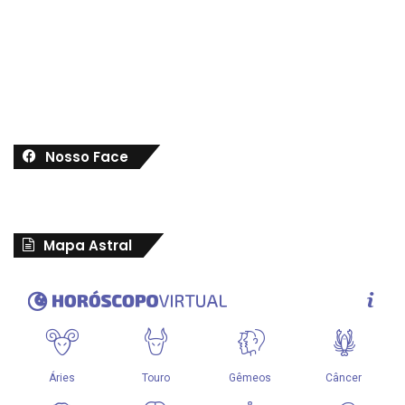
Nosso Face
Mapa Astral