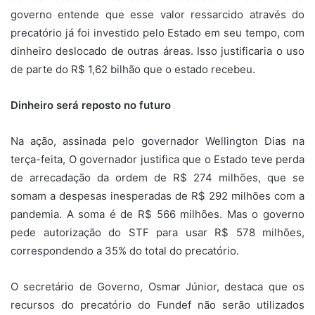
governo entende que esse valor ressarcido através do
precatório já foi investido pelo Estado em seu tempo, com
dinheiro deslocado de outras áreas. Isso justificaria o uso
de parte do R$ 1,62 bilhão que o estado recebeu.
Dinheiro será reposto no futuro
Na ação, assinada pelo governador Wellington Dias na
terça-feita, O governador justifica que o Estado teve perda
de arrecadação da ordem de R$ 274 milhões, que se
somam a despesas inesperadas de R$ 292 milhões com a
pandemia. A soma é de R$ 566 milhões. Mas o governo
pede autorização do STF para usar R$ 578 milhões,
correspondendo a 35% do total do precatório.
O secretário de Governo, Osmar Júnior, destaca que os
recursos do precatório do Fundef não serão utilizados