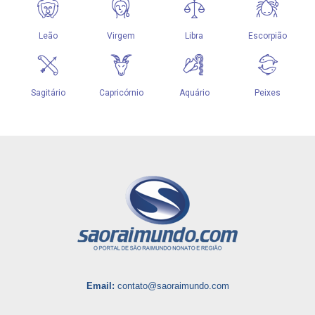
Email:
contato@saoraimundo.com