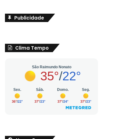
Publicidade
Clima Tempo