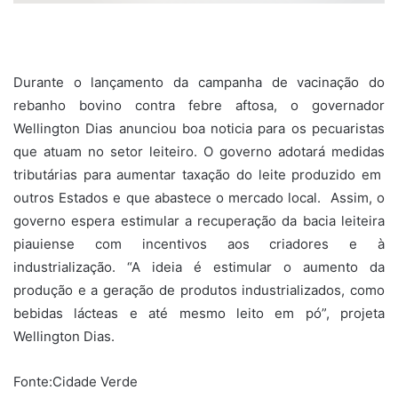
Durante o lançamento da campanha de vacinação do
rebanho bovino contra febre aftosa, o governador
Wellington Dias anunciou boa noticia para os pecuaristas
que atuam no setor leiteiro. O governo adotará medidas
tributárias para aumentar taxação do leite produzido em
outros Estados e que abastece o mercado local. Assim, o
governo espera estimular a recuperação da bacia leiteira
piauiense com incentivos aos criadores e à
industrialização. “A ideia é estimular o aumento da
produção e a geração de produtos industrializados, como
bebidas lácteas e até mesmo leito em pó”, projeta
Wellington Dias.
Fonte:Cidade Verde