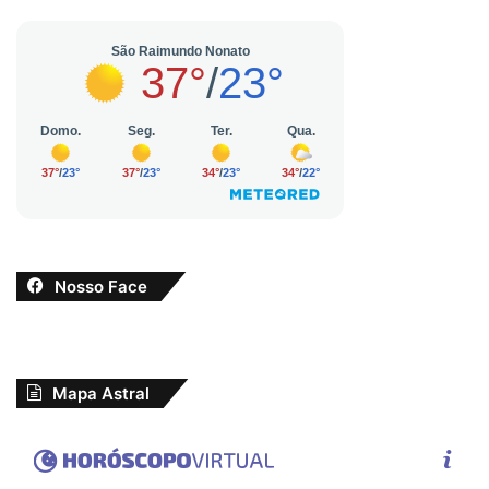
Nosso Face
Mapa Astral