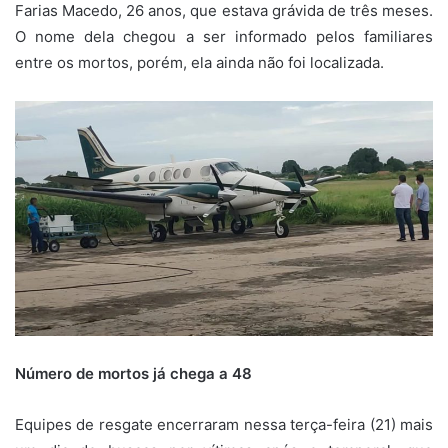
Farias Macedo, 26 anos, que estava grávida de três meses.
O nome dela chegou a ser informado pelos familiares
entre os mortos, porém, ela ainda não foi localizada.
Número de mortos já chega a 48
Equipes de resgate encerraram nessa terça-feira (21) mais