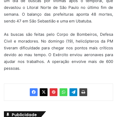
um dia de buscas por vítimas após o temporal, que
devastou o Litoral Norte de São Paulo no último fim de
semana. O balanço das prefeituras aponta 48 mortes,
sendo 47 em São Sebastião e uma em Ubatuba.
As buscas são feitas pelo Corpo de Bombeiros, Defesa
Civil e moradores. No domingo (19), helicópteros da PM
tiveram dificuldade para chegar nos pontos mais críticos
devido ao mau tempo. O Exército enviou aeronaves para
ajudar nos trabalhos. A operação envolve mais de 600
pessoas.
Publicidade