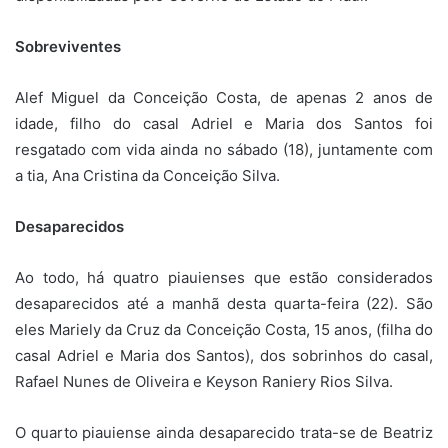
Sobreviventes
Alef Miguel da Conceição Costa, de apenas 2 anos de
idade, filho do casal Adriel e Maria dos Santos foi
resgatado com vida ainda no sábado (18), juntamente com
a tia, Ana Cristina da Conceição Silva.
Desaparecidos
Ao todo, há quatro piauienses que estão considerados
desaparecidos até a manhã desta quarta-feira (22). São
eles Mariely da Cruz da Conceição Costa, 15 anos, (filha do
casal Adriel e Maria dos Santos), dos sobrinhos do casal,
Rafael Nunes de Oliveira e Keyson Raniery Rios Silva.
O quarto piauiense ainda desaparecido trata-se de Beatriz