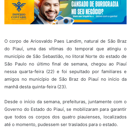
O corpo de Ariosvaldo Paes Landim, natural de São Braz
do Piauí, uma das vítimas do temporal que atingiu o
município de São Sebastião, no litoral Norte do estado de
São Paulo no último final de semana, chegou ao Piauí
nessa quarta-feira (22) e foi sepultado por familiares e
amigos no município de São Braz do Piauí no início da
manhã desta quinta-feira (23).
Desde o início da semana, prefeituras, juntamente com o
Governo do Estado do Piauí, se mobilizaram para garantir
que todos os corpos dos quatro piauienses, localizados
até o momento, pudessem ser traslados para o estado.