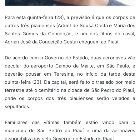
Para esta quinta-feira (23), a previsão é que os corpos de
outros três piauienses (Adriel de Sousa Costa e Maria dos
Santos Gomes da Conceição, e um dos filhos do casal,
Adrian José da Conceição Costa) cheguem ao Piauí.
De acordo com o Governo do Estado, duas aeronaves vão
decolar do aeroporto Campo de Marte, em São Paulo, e
deverão pousar em Teresina, no início da tarde desta
quinta-feira (23). Da capital, será feito o traslado por meio
terrestre até o cemitério na cidade de São Pedro do Piauí,
onde os corpos dos três piauienses serão velados e
sepultados.
Familiares das vítimas também estão vindo para o
município de São Pedro do Piauí e uma da aeronaves
disponibilizadas pelo Governo do Estado do Piauí.