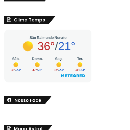
Clima Tempo
Nosso Face
Mapa Astral