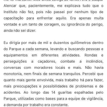
Alencar que, pacientemente, me explicava tudo que o
Instituto não fez, pois não passei por nenhum tipo de
capacitação para enfrentar aquilo. Era apenas muita
vontade e um tanto de coragem, ou ignorância do perigo,
ainda não sei dizer.
Eu dirigia por mais de mil e duzentos quilômetros dentro
do Parque a cada semana, levando e buscando pessoas e
equipamentos em diferentes atividades. Rondas e
perseguições a caçadores, combate a incêndios,
conversas com moradores locais e mais. Não havia
monotonia, nem finais de semana tranquilos. Percebi que
quanto mais gente envolvida, mais trabalho há para fazer,
mais preocupações e possibilidades de problemas e de
acidentes. Ao longo das 14 guaritas espalhadas pelo
Parque, utilizadas como bases para a equipe de vigilância,
a demanda por trabalho era constante.