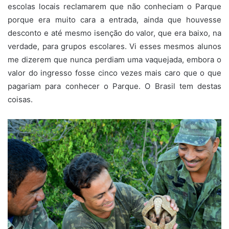
escolas locais reclamarem que não conheciam o Parque
porque era muito cara a entrada, ainda que houvesse
desconto e até mesmo isenção do valor, que era baixo, na
verdade, para grupos escolares. Vi esses mesmos alunos
me dizerem que nunca perdiam uma vaquejada, embora o
valor do ingresso fosse cinco vezes mais caro que o que
pagariam para conhecer o Parque. O Brasil tem destas
coisas.