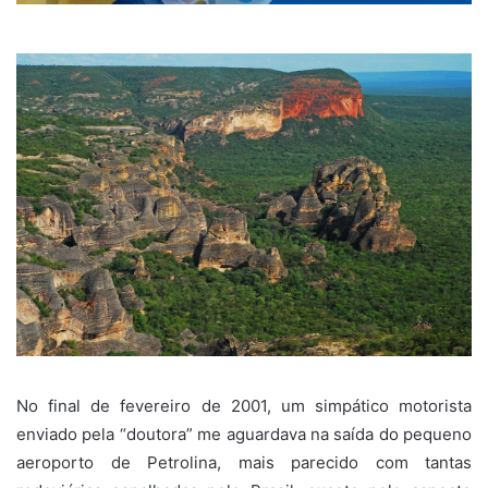
No final de fevereiro de 2001, um simpático motorista
enviado pela “doutora” me aguardava na saída do pequeno
aeroporto de Petrolina, mais parecido com tantas