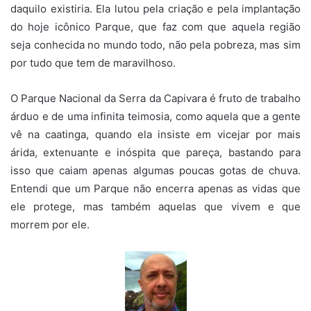
daquilo existiria. Ela lutou pela criação e pela implantação
do hoje icônico Parque, que faz com que aquela região
seja conhecida no mundo todo, não pela pobreza, mas sim
por tudo que tem de maravilhoso.
O Parque Nacional da Serra da Capivara é fruto de trabalho
árduo e de uma infinita teimosia, como aquela que a gente
vê na caatinga, quando ela insiste em vicejar por mais
árida, extenuante e inóspita que pareça, bastando para
isso que caiam apenas algumas poucas gotas de chuva.
Entendi que um Parque não encerra apenas as vidas que
ele protege, mas também aquelas que vivem e que
morrem por ele.