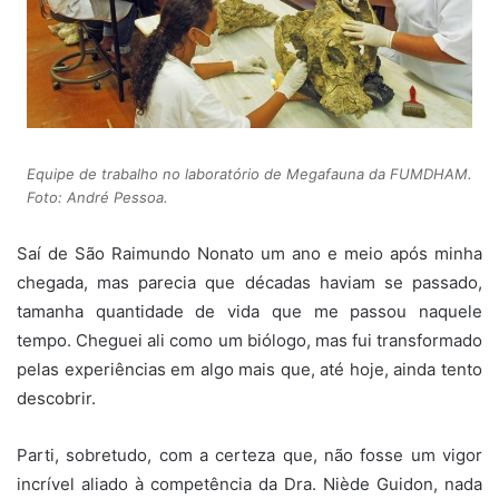
Equipe de trabalho no laboratório de Megafauna da FUMDHAM.
Foto: André Pessoa.
Saí de São Raimundo Nonato um ano e meio após minha
chegada, mas parecia que décadas haviam se passado,
tamanha quantidade de vida que me passou naquele
tempo. Cheguei ali como um biólogo, mas fui transformado
pelas experiências em algo mais que, até hoje, ainda tento
descobrir.
Parti, sobretudo, com a certeza que, não fosse um vigor
incrível aliado à competência da Dra. Niède Guidon, nada