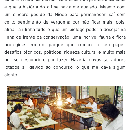
e que a história do crime havia me abalado. Mesmo com
um sincero pedido da Niède para permanecer, saí com
certo sentimento de vergonha por não ficar mais, pois,
afinal, ali tinha tudo o que um biólogo poderia desejar na
linha de frente da conservação: uma incrível fauna e flora
protegidas em um parque que cumpre o seu papel,
desafios técnicos, políticos, riqueza cultural e muito mais
por se descobrir e por fazer. Haveria novos servidores
lotados ali devido ao concurso, o que me dava algum
alento.