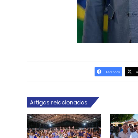
Facebook
X
Artigos relacionados