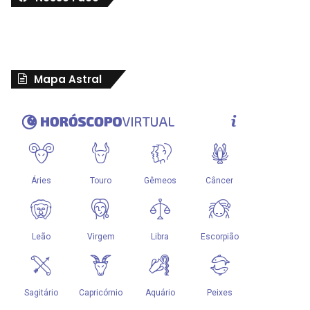
Mapa Astral