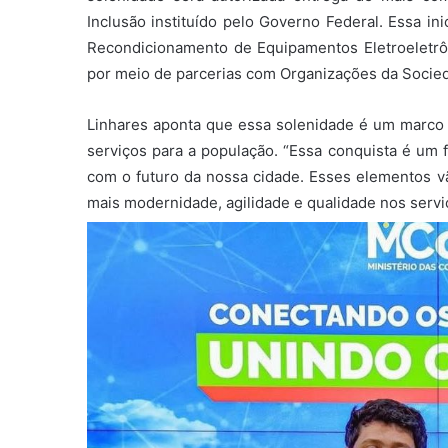
Inclusão instituído pelo Governo Federal. Essa ini
Recondicionamento de Equipamentos Eletroeletrôni
por meio de parcerias com Organizações da Socied
Linhares aponta que essa solenidade é um marco 
serviços para a população. “Essa conquista é um 
com o futuro da nossa cidade. Esses elementos vã
mais modernidade, agilidade e qualidade nos serviç