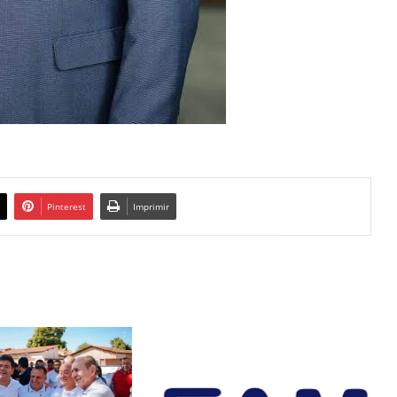
Pinterest
Imprimir