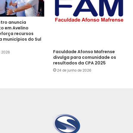
tro anuncia
o em Avelino
eforça recursos
a municípios do Sul
Faculdade Afonso Mafrense
e 2026
divulga para comunidade os
resultados da CPA 2025
24 de junho de 2026