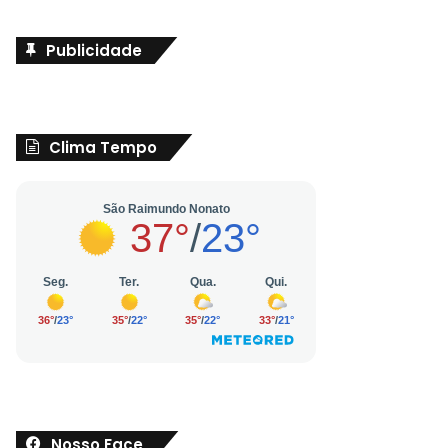
Publicidade
Clima Tempo
Nosso Face