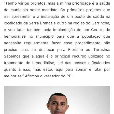
“Tenho vários projetos, mas a minha prioridade é a saúde
do município neste mandato. Os primeiros projetos que
irei apresentar é a instalação de um posto de saúde na
localidade da Serra Branca e outro na região do Garrincha,
e vou lutar também pela implantação de um Centro de
hemodiálise no município para que a população que
necessita regularmente fazer esse procedimento não
precise mais se deslocar para Floriano ou Teresina.
Sabemos que á água é o principal recurso utilizado no
tratamento de hemodiálise, sei das nossas dificuldades
quanto à isso, mas estou aqui para somar e lutar por
melhorias.” Afirmou o vereador do PP.