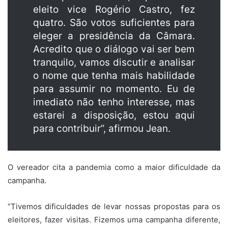
eleito vice Rogério Castro, fez
quatro. São votos suficientes para
eleger a presidência da Câmara.
Acredito que o diálogo vai ser bem
tranquilo, vamos discutir e analisar
o nome que tenha mais habilidade
para assumir no momento. Eu de
imediato não tenho interesse, mas
estarei a disposição, estou aqui
para contribuir”, afirmou Jean.
O vereador cita a pandemia como a maior dificuldade da
campanha.
“Tivemos dificuldades de levar nossas propostas para os
eleitores, fazer visitas. Fizemos uma campanha diferente,