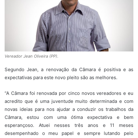
Vereador Jean Oliveira (PP).
Segundo Jean, a renovação da Câmara é positiva e as
expectativas para este novo pleito são as melhores.
“A Câmara foi renovada por cinco novos vereadores e eu
acredito que é uma juventude muito determinada e com
novas ideias para nos ajudar a conduzir os trabalhos da
Câmara, estou com uma ótima expectativa e bem
esperançoso. Atuei nesses três anos e 11 meses
desempenhado o meu papel e sempre lutando pelo