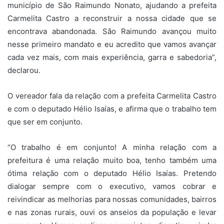
município de São Raimundo Nonato, ajudando a prefeita
Carmelita Castro a reconstruir a nossa cidade que se
encontrava abandonada. São Raimundo avançou muito
nesse primeiro mandato e eu acredito que vamos avançar
cada vez mais, com mais experiência, garra e sabedoria”,
declarou.
O vereador fala da relação com a prefeita Carmelita Castro
e com o deputado Hélio Isaías, e afirma que o trabalho tem
que ser em conjunto.
“O trabalho é em conjunto! A minha relação com a
prefeitura é uma relação muito boa, tenho também uma
ótima relação com o deputado Hélio Isaías. Pretendo
dialogar sempre com o executivo, vamos cobrar e
reivindicar as melhorias para nossas comunidades, bairros
e nas zonas rurais, ouvi os anseios da população e levar