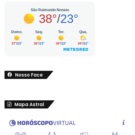
Nosso Face
Mapa Astral