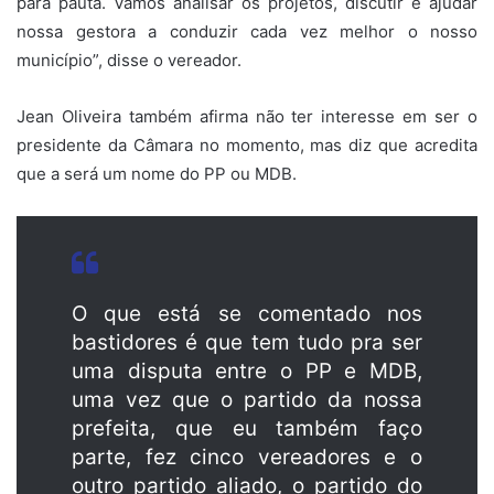
para pauta. Vamos analisar os projetos, discutir e ajudar
nossa gestora a conduzir cada vez melhor o nosso
município”, disse o vereador.
Jean Oliveira também afirma não ter interesse em ser o
presidente da Câmara no momento, mas diz que acredita
que a será um nome do PP ou MDB.
O que está se comentado nos
bastidores é que tem tudo pra ser
uma disputa entre o PP e MDB,
uma vez que o partido da nossa
prefeita, que eu também faço
parte, fez cinco vereadores e o
outro partido aliado, o partido do