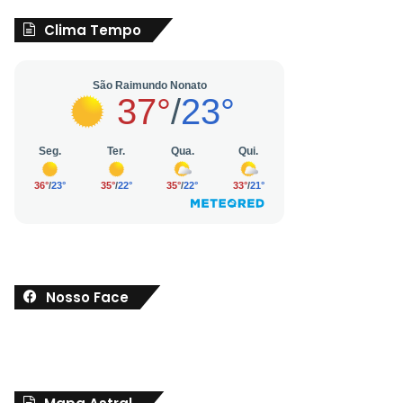
Clima Tempo
Nosso Face