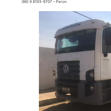
(86) 9 8193-9707 – Peron