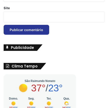
Site
Publicidade
Clima Tempo