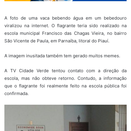
A foto de uma vaca bebendo água em um bebedouro
viralizou na internet. O flagrante teria sido realizado na
escola municipal Francisco das Chagas Vieira, no bairro
São Vicente de Paula, em Parnaíba, litoral do Piauí.
A imagem inusitada também tem gerado muitos memes.
A TV Cidade Verde tentou contato com a direção da
escola, mas não obteve retorno. Contudo, a informação
que o flagrante foi realmente feito na escola pública foi
confirmada.