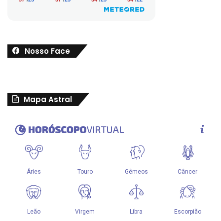
Nosso Face
Mapa Astral