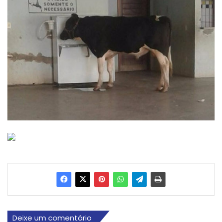
Deixe um comentário