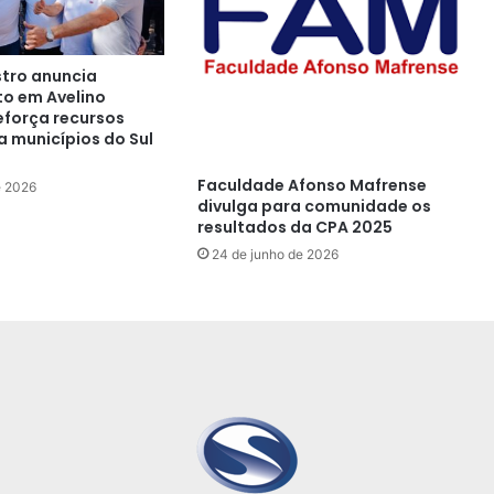
tro anuncia
o em Avelino
eforça recursos
a municípios do Sul
Faculdade Afonso Mafrense
e 2026
divulga para comunidade os
resultados da CPA 2025
24 de junho de 2026