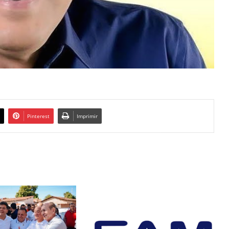
Pinterest
Imprimir