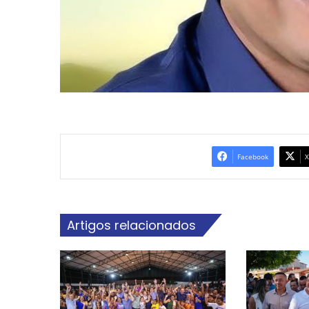
Facebook
X
Artigos relacionados