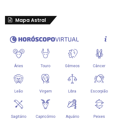
Mapa Astral