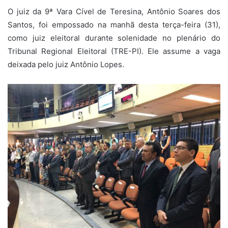
O juiz da 9ª Vara Cível de Teresina, Antônio Soares dos
Santos, foi empossado na manhã desta terça-feira (31),
como juiz eleitoral durante solenidade no plenário do
Tribunal Regional Eleitoral (TRE-PI). Ele assume a vaga
deixada pelo juiz Antônio Lopes.