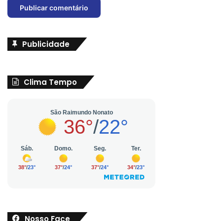
Publicidade
Clima Tempo
Nosso Face