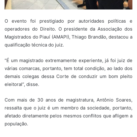
O evento foi prestigiado por autoridades políticas e
operadores do Direito. O presidente da Associação dos
Magistrados do Piauí (AMAPI), Thiago Brandão, destacou a
qualificação técnica do juiz.
“É um magistrado extremamente experiente, já foi juiz de
várias comarcas, portanto, tem total condição, ao lado dos
demais colegas dessa Corte de conduzir um bom pleito
eleitoral”, disse.
Com mais de 30 anos de magistratura, Antônio Soares,
ressalta que o juiz é um membro da sociedade, portanto,
afetado diretamente pelos mesmos conflitos que afligem a
população.