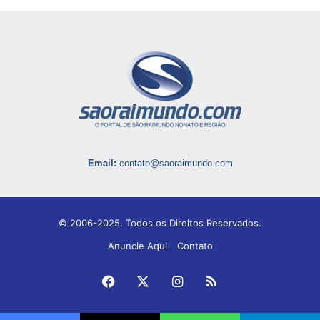
Email:
contato@saoraimundo.com
© 2006-2025. Todos os Direitos Reservados.
Anuncie Aqui
Contato
Facebook
X
Instagram
RSS