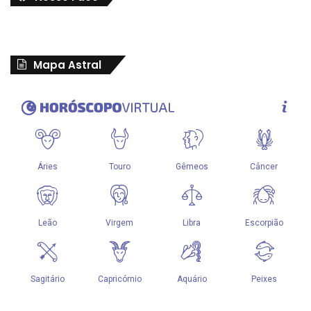
Mapa Astral