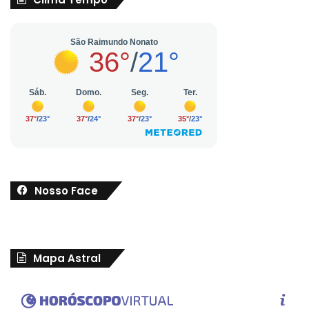
Nosso Face
Mapa Astral