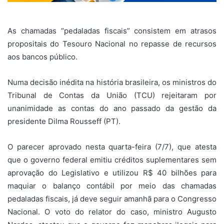
As chamadas “pedaladas fiscais” consistem em atrasos
propositais do Tesouro Nacional no repasse de recursos
aos bancos público.
Numa decisão inédita na história brasileira, os ministros do
Tribunal de Contas da União (TCU) rejeitaram por
unanimidade as contas do ano passado da gestão da
presidente Dilma Rousseff (PT).
O parecer aprovado nesta quarta-feira (7/7), que atesta
que o governo federal emitiu créditos suplementares sem
aprovação do Legislativo e utilizou R$ 40 bilhões para
maquiar o balanço contábil por meio das chamadas
pedaladas fiscais, já deve seguir amanhã para o Congresso
Nacional. O voto do relator do caso, ministro Augusto