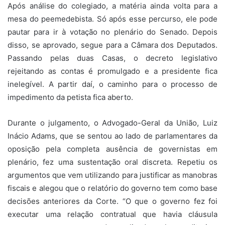
Após análise do colegiado, a matéria ainda volta para a
mesa do peemedebista. Só após esse percurso, ele pode
pautar para ir à votação no plenário do Senado. Depois
disso, se aprovado, segue para a Câmara dos Deputados.
Passando pelas duas Casas, o decreto legislativo
rejeitando as contas é promulgado e a presidente fica
inelegível. A partir daí, o caminho para o processo de
impedimento da petista fica aberto.
Durante o julgamento, o Advogado-Geral da União, Luiz
Inácio Adams, que se sentou ao lado de parlamentares da
oposição pela completa ausência de governistas em
plenário, fez uma sustentação oral discreta. Repetiu os
argumentos que vem utilizando para justificar as manobras
fiscais e alegou que o relatório do governo tem como base
decisões anteriores da Corte. “O que o governo fez foi
executar uma relação contratual que havia cláusula