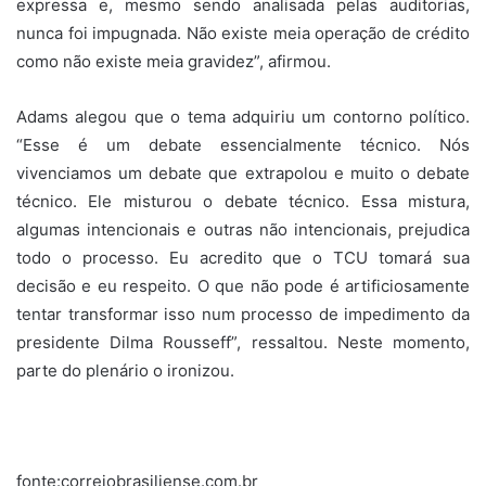
expressa e, mesmo sendo analisada pelas auditorias,
nunca foi impugnada. Não existe meia operação de crédito
como não existe meia gravidez”, afirmou.
Adams alegou que o tema adquiriu um contorno político.
“Esse é um debate essencialmente técnico. Nós
vivenciamos um debate que extrapolou e muito o debate
técnico. Ele misturou o debate técnico. Essa mistura,
algumas intencionais e outras não intencionais, prejudica
todo o processo. Eu acredito que o TCU tomará sua
decisão e eu respeito. O que não pode é artificiosamente
tentar transformar isso num processo de impedimento da
presidente Dilma Rousseff”, ressaltou. Neste momento,
parte do plenário o ironizou.
fonte:correiobrasiliense.com.br