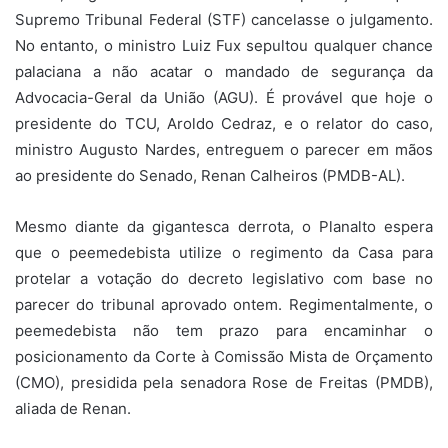
Supremo Tribunal Federal (STF) cancelasse o julgamento.
No entanto, o ministro Luiz Fux sepultou qualquer chance
palaciana a não acatar o mandado de segurança da
Advocacia-Geral da União (AGU). É provável que hoje o
presidente do TCU, Aroldo Cedraz, e o relator do caso,
ministro Augusto Nardes, entreguem o parecer em mãos
ao presidente do Senado, Renan Calheiros (PMDB-AL).
Mesmo diante da gigantesca derrota, o Planalto espera
que o peemedebista utilize o regimento da Casa para
protelar a votação do decreto legislativo com base no
parecer do tribunal aprovado ontem. Regimentalmente, o
peemedebista não tem prazo para encaminhar o
posicionamento da Corte à Comissão Mista de Orçamento
(CMO), presidida pela senadora Rose de Freitas (PMDB),
aliada de Renan.