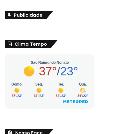
Publicidade
Clima Tempo
Nosso Face