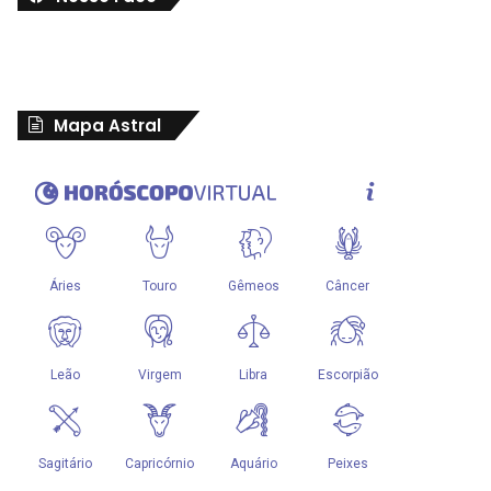
Mapa Astral