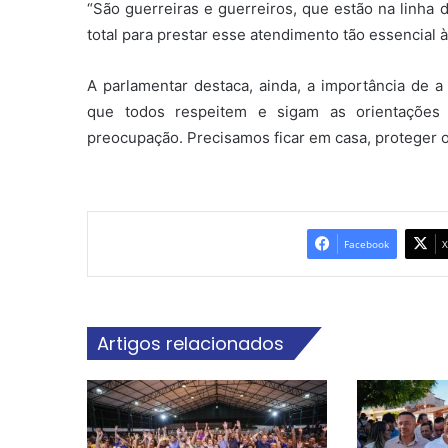
“São guerreiras e guerreiros, que estão na linha 
total para prestar esse atendimento tão essencial 
A parlamentar destaca, ainda, a importância de 
que todos respeitem e sigam as orientações
preocupação. Precisamos ficar em casa, proteger os
Facebook
X
Artigos relacionados