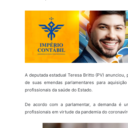
A deputada estadual Teresa Britto (PV) anunciou, 
de suas emendas parlamentares para aquisição 
profissionais da saúde do Estado.
De acordo com a parlamentar, a demanda é ur
profissionais em virtude da pandemia do coronavír