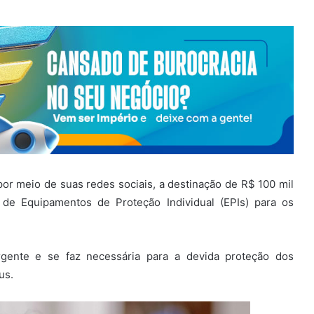
por meio de suas redes sociais, a destinação de R$ 100 mil
de Equipamentos de Proteção Individual (EPIs) para os
gente e se faz necessária para a devida proteção dos
us.