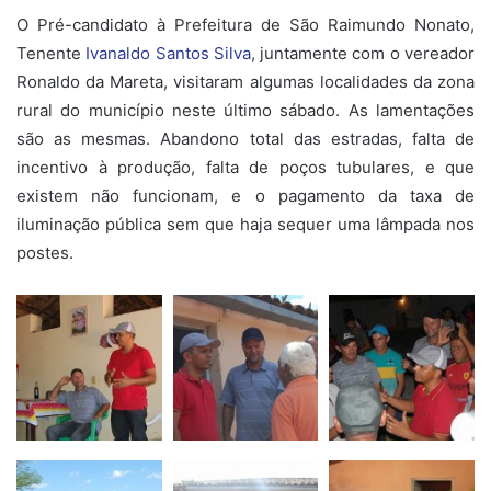
O Pré-candidato à Prefeitura de São Raimundo Nonato,
Tenente
Ivanaldo Santos Silva
, juntamente com o vereador
Ronaldo da Mareta, visitaram algumas localidades da zona
rural do município neste último sábado. As lamentações
são as mesmas. Abandono total das estradas, falta de
incentivo à produção, falta de poços tubulares, e que
existem não funcionam, e o pagamento da taxa de
iluminação pública sem que haja sequer uma lâmpada nos
postes.