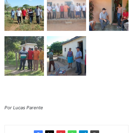
Por Lucas Parente