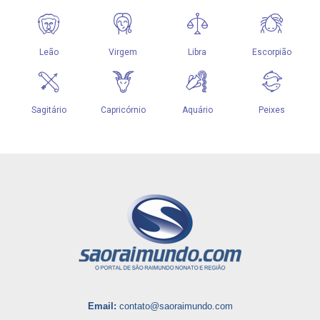
Email:
contato@saoraimundo.com