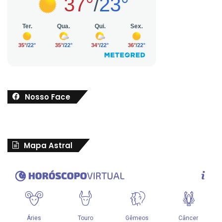
Nosso Face
Mapa Astral