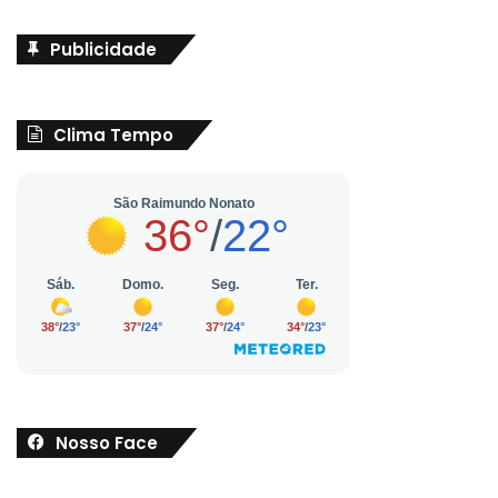
Publicidade
Clima Tempo
Nosso Face