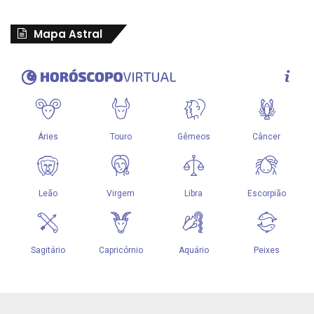
Mapa Astral