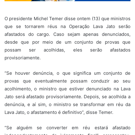
O presidente Michel Temer disse ontem (13) que ministros
que se tornarem réus na Operação Lava Jato serão
afastados do cargo. Caso sejam apenas denunciados,
desde que por meio de um conjunto de provas que
possam ser acolhidas, eles serão afastados
provisoriamente.
“Se houver denúncia, o que significa um conjunto de
provas que eventualmente possam conduzir ao seu
acolhimento, o ministro que estiver denunciado na Lava
Jato será afastado provisoriamente. Depois, se acolhida a
denúncia, e aí sim, o ministro se transformar em réu da
Lava Jato, o afastamento é definitivo”, disse Temer.
“Se alguém se converter em réu estará afastado