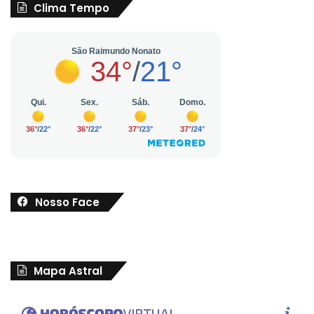
Clima Tempo
Nosso Face
Mapa Astral