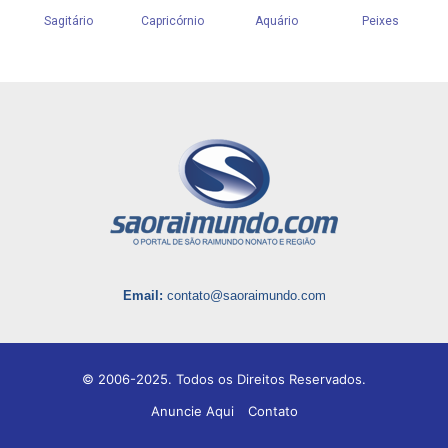
Email:
contato@saoraimundo.com
© 2006-2025. Todos os Direitos Reservados.
Anuncie Aqui
Contato