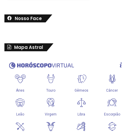
Nosso Face
Mapa Astral