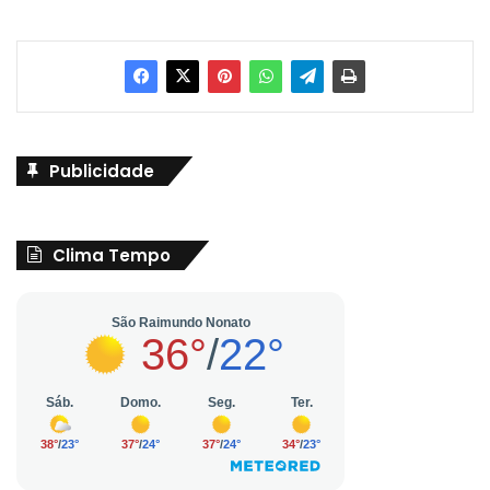
Publicidade
Clima Tempo