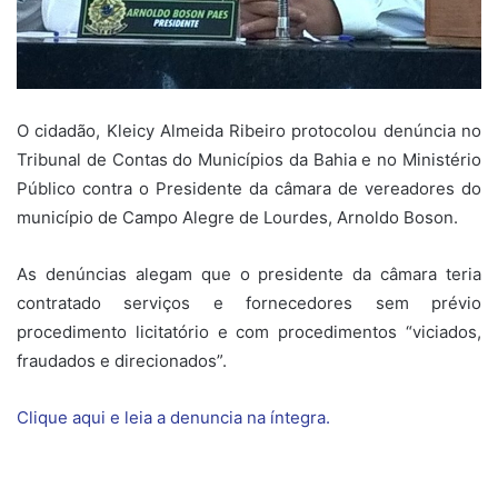
O cidadão, Kleicy Almeida Ribeiro protocolou denúncia no
Tribunal de Contas do Municípios da Bahia e no Ministério
Público contra o Presidente da câmara de vereadores do
município de Campo Alegre de Lourdes, Arnoldo Boson.
As denúncias alegam que o presidente da câmara teria
contratado serviços e fornecedores sem prévio
procedimento licitatório e com procedimentos “viciados,
fraudados e direcionados”.
Clique aqui e leia a denuncia na íntegra.