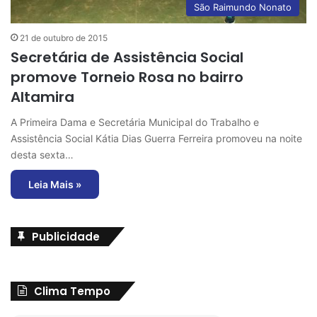
São Raimundo Nonato
21 de outubro de 2015
Secretária de Assistência Social
promove Torneio Rosa no bairro
Altamira
A Primeira Dama e Secretária Municipal do Trabalho e
Assistência Social Kátia Dias Guerra Ferreira promoveu na noite
desta sexta…
Leia Mais »
Publicidade
Clima Tempo