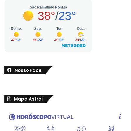
Nosso Face
Mapa Astral