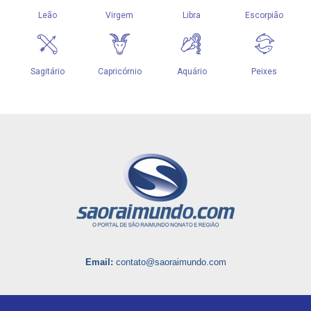
Email:
contato@saoraimundo.com