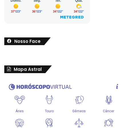
Nosso Face
Mapa Astral