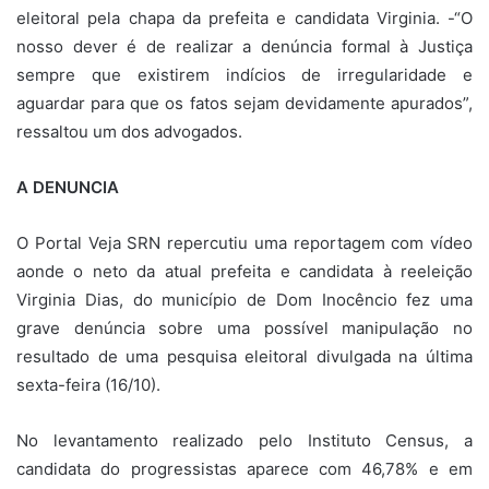
eleitoral pela chapa da prefeita e candidata Virginia. -“O
nosso dever é de realizar a denúncia formal à Justiça
sempre que existirem indícios de irregularidade e
aguardar para que os fatos sejam devidamente apurados”,
ressaltou um dos advogados.
A DENUNCIA
O Portal Veja SRN repercutiu uma reportagem com vídeo
aonde o neto da atual prefeita e candidata à reeleição
Virginia Dias, do município de Dom Inocêncio fez uma
grave denúncia sobre uma possível manipulação no
resultado de uma pesquisa eleitoral divulgada na última
sexta-feira (16/10).
No levantamento realizado pelo Instituto Census, a
candidata do progressistas aparece com 46,78% e em