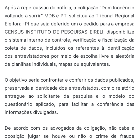
Após a repercussão da notícia, a coligação “Dom Inocêncio
voltando a sorrir” MDB e PT, solicitou ao Tribunal Regional
Eleitoral-PI que seja deferido um o pedido para a empresa
CENSUS INSTITUTO DE PESQUISAS EIRELI, disponibilize
o sistema interno de controle, verificação e fiscalização da
coleta de dados, incluídos os referentes à identificação
dos entrevistadores por meio de escolha livre e aleatória
de planilhas individuais, mapas ou equivalentes.
O objetivo seria confrontar e conferir os dados publicados,
preservada a identidade dos entrevistados, com o relatório
entregue ao solicitante da pesquisa e o modelo do
questionário aplicado, para facilitar a conferência das
informações divulgadas.
De acordo com os advogados da coligação, não cabe a
oposição julgar se houve ou não o crime de fraude