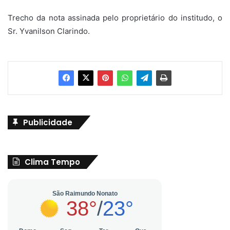
Trecho da nota assinada pelo proprietário do institudo, o
Sr. Yvanilson Clarindo.
Publicidade
Clima Tempo