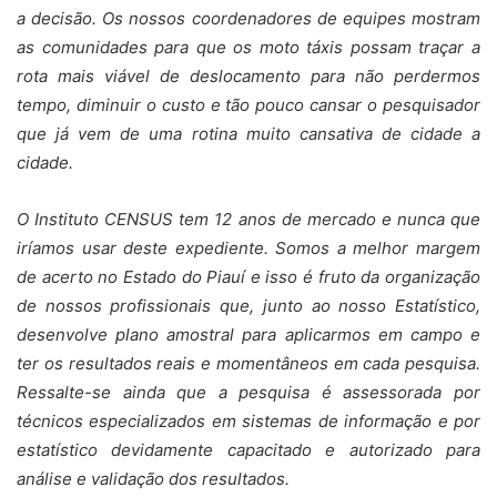
a decisão. Os nossos coordenadores de equipes mostram
as comunidades para que os moto táxis possam traçar a
rota mais viável de deslocamento para não perdermos
tempo, diminuir o custo e tão pouco cansar o pesquisador
que já vem de uma rotina muito cansativa de cidade a
cidade.
O Instituto CENSUS tem 12 anos de mercado e nunca que
iríamos usar deste expediente. Somos a melhor margem
de acerto no Estado do Piauí e isso é fruto da organização
de nossos profissionais que, junto ao nosso Estatístico,
desenvolve plano amostral para aplicarmos em campo e
ter os resultados reais e momentâneos em cada pesquisa.
Ressalte-se ainda que a pesquisa é assessorada por
técnicos especializados em sistemas de informação e por
estatístico devidamente capacitado e autorizado para
análise e validação dos resultados.