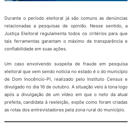
Durante o período eleitoral já são comuns as denúncias
relacionadas a pesquisas de opinião. Nesse sentido, a
Justiça Eleitoral regulamenta todos os critérios para que
tais ferramentas garantam o máximo de transparência e
confiabilidade em suas ações.
Um caso envolvendo suspeita de fraude em pesquisa
eleitoral que vem sendo notícia no estado é o do município
de Dom Inocêncio-PI, realizado pelo Instituto Census e
divulgado no dia 16 de outubro. A situação veio à tona logo
após a divulgação de um vídeo em que o neto da atual
prefeita, candidata à reeleição, expõe como foram criadas
as rotas dos entrevistadores pela zona rural do município.