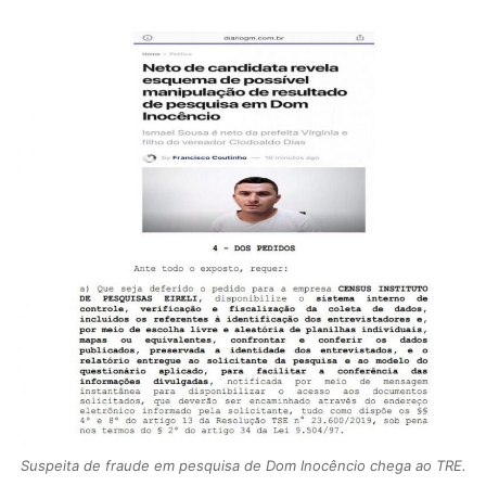
Suspeita de fraude em pesquisa de Dom Inocêncio chega ao TRE.