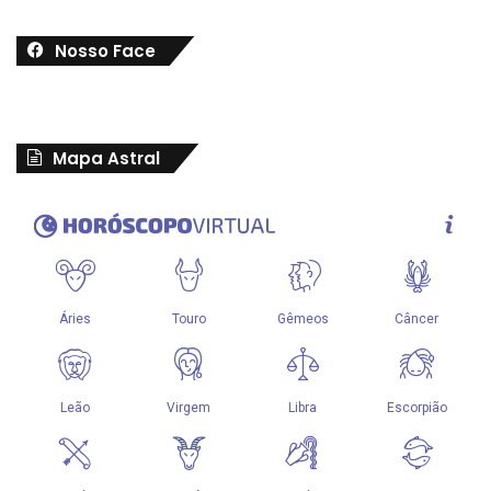
Nosso Face
Mapa Astral