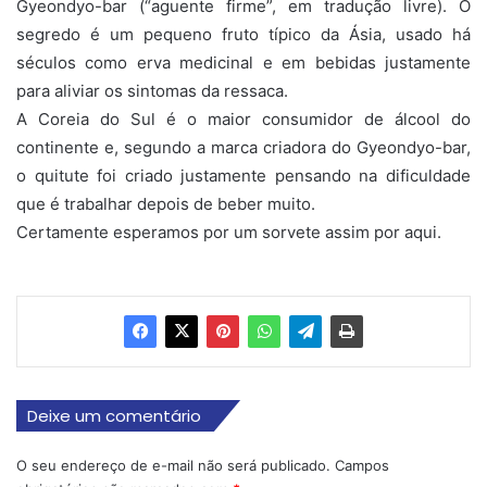
Gyeondyo-bar (“aguente firme”, em tradução livre). O
segredo é um pequeno fruto típico da Ásia, usado há
séculos como erva medicinal e em bebidas justamente
para aliviar os sintomas da ressaca.
A Coreia do Sul é o maior consumidor de álcool do
continente e, segundo a marca criadora do Gyeondyo-bar,
o quitute foi criado justamente pensando na dificuldade
que é trabalhar depois de beber muito.
Certamente esperamos por um sorvete assim por aqui.
Deixe um comentário
O seu endereço de e-mail não será publicado.
Campos