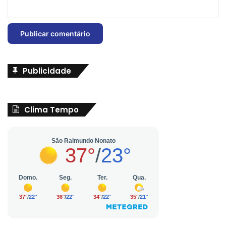
Publicidade
Clima Tempo