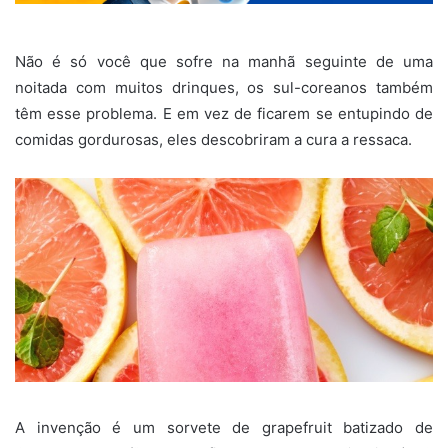
Não é só você que sofre na manhã seguinte de uma
noitada com muitos drinques, os sul-coreanos também
têm esse problema. E em vez de ficarem se entupindo de
comidas gordurosas, eles descobriram a cura a ressaca.
A invenção é um sorvete de grapefruit batizado de