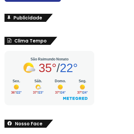
Publicidade
Clima Tempo
Nosso Face