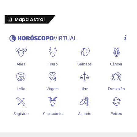
Mapa Astral