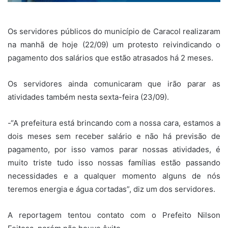
Os servidores públicos do município de Caracol realizaram
na manhã de hoje (22/09) um protesto reivindicando o
pagamento dos salários que estão atrasados há 2 meses.
Os servidores ainda comunicaram que irão parar as
atividades também nesta sexta-feira (23/09).
-“A prefeitura está brincando com a nossa cara, estamos a
dois meses sem receber salário e não há previsão de
pagamento, por isso vamos parar nossas atividades, é
muito triste tudo isso nossas famílias estão passando
necessidades e a qualquer momento alguns de nós
teremos energia e água cortadas”, diz um dos servidores.
A reportagem tentou contato com o Prefeito Nilson