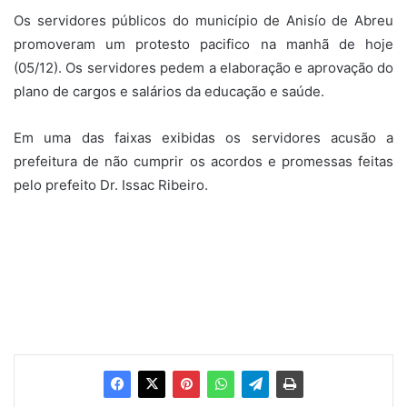
Os servidores públicos do município de Anisío de Abreu
promoveram um protesto pacifico na manhã de hoje
(05/12). Os servidores pedem a elaboração e aprovação do
plano de cargos e salários da educação e saúde.
Em uma das faixas exibidas os servidores acusão a
prefeitura de não cumprir os acordos e promessas feitas
pelo prefeito Dr. Issac Ribeiro.