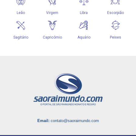
Email:
contato@saoraimundo.com