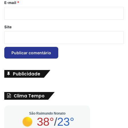
*
E-mail
*
Site
Publicidade
Clima Tempo