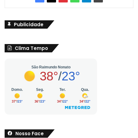
Publicidade
Clima Tempo
Nosso Face