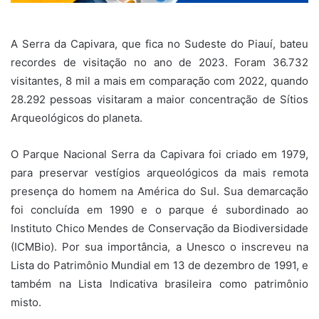
A Serra da Capivara, que fica no Sudeste do Piauí, bateu
recordes de visitação no ano de 2023. Foram 36.732
visitantes, 8 mil a mais em comparação com 2022, quando
28.292 pessoas visitaram a maior concentração de Sítios
Arqueológicos do planeta.
O Parque Nacional Serra da Capivara foi criado em 1979,
para preservar vestígios arqueológicos da mais remota
presença do homem na América do Sul. Sua demarcação
foi concluída em 1990 e o parque é subordinado ao
Instituto Chico Mendes de Conservação da Biodiversidade
(ICMBio). Por sua importância, a Unesco o inscreveu na
Lista do Patrimônio Mundial em 13 de dezembro de 1991, e
também na Lista Indicativa brasileira como patrimônio
misto.