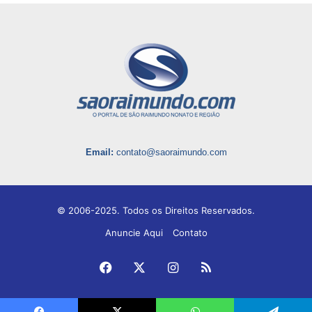
Email:
contato@saoraimundo.com
© 2006-2025. Todos os Direitos Reservados.
Anuncie Aqui
Contato
Facebook
X
Instagram
RSS