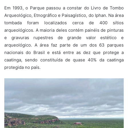
Em 1993, o Parque passou a constar do Livro de Tombo
Arqueológico, Etnográfico e Paisagístico, do Iphan. Na área
tombada foram localizados cerca de 400 sítios
arqueológicos. A maioria deles contém painéis de pinturas
e gravuras rupestres de grande valor estético e
arqueológico. A área faz parte de um dos 63 parques
nacionais do Brasil e está entre as dez que protege a
caatinga, sendo constituída de quase 40% da caatinga
protegida no país.