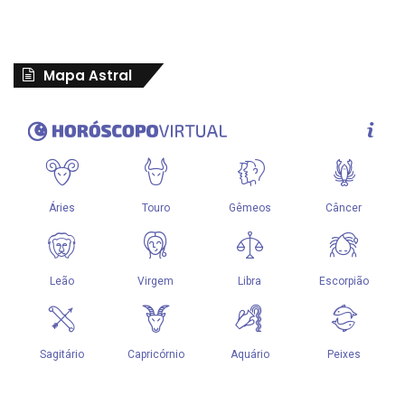
Mapa Astral