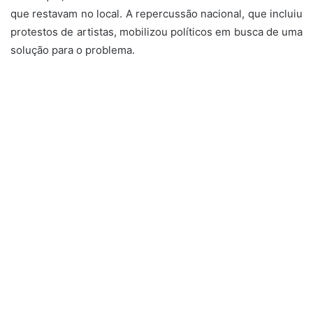
que restavam no local. A repercussão nacional, que incluiu
protestos de artistas, mobilizou políticos em busca de uma
solução para o problema.