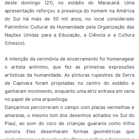
deste domingo (21), no estádio do Maracanã. Uma
apresentação reforçou a presença do homem na América
do Sul há mais de 50 mil anos, no local considerado
Patrimônio Cultural da Humanidade pela Organização das
Nações Unidas para a Educação, a Ciência e a Cultura
(Unesco).
A intenção da cerimônia de encerramento foi homenagear
o artista anônimo, que fez as primeiras expressões
artísticas da humanidade. As pinturas rupestres da Serra
da Capivara foram projetadas no centro do estádio e
ganharam movimento, enquanto uma atriz entrava em cena
no papel de uma arqueóloga.
Dançarinos percorreram o campo com placas vermelhas e
amarelas, o mesmo tom dos desenhos achados no Sul do
Piauí, ao som do coro de crianças guaranis como trilha
sonora. Eles desenharam formas geométricas que