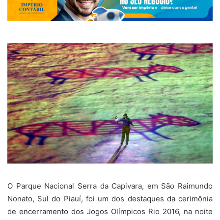
O Parque Nacional Serra da Capivara, em São Raimundo
Nonato, Sul do Piauí, foi um dos destaques da cerimônia
de encerramento dos Jogos Olímpicos Rio 2016, na noite