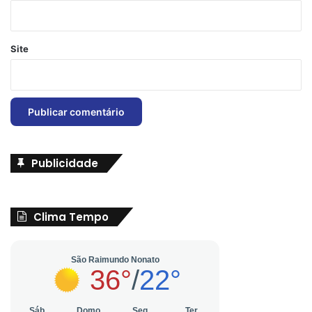
Site
Publicidade
Clima Tempo