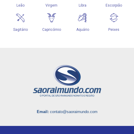
Email:
contato@saoraimundo.com