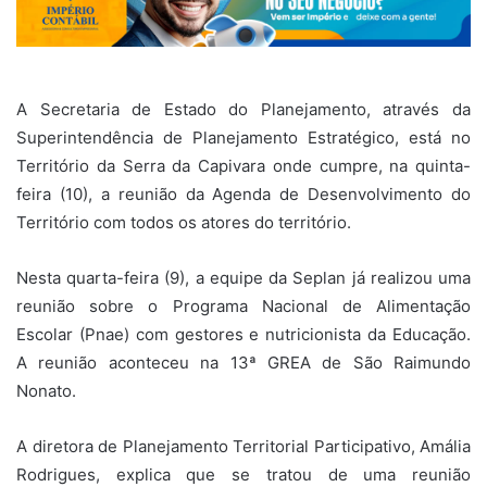
A Secretaria de Estado do Planejamento, através da
Superintendência de Planejamento Estratégico, está no
Território da Serra da Capivara onde cumpre, na quinta-
feira (10), a reunião da Agenda de Desenvolvimento do
Território com todos os atores do território.
Nesta quarta-feira (9), a equipe da Seplan já realizou uma
reunião sobre o Programa Nacional de Alimentação
Escolar (Pnae) com gestores e nutricionista da Educação.
A reunião aconteceu na 13ª GREA de São Raimundo
Nonato.
A diretora de Planejamento Territorial Participativo, Amália
Rodrigues, explica que se tratou de uma reunião