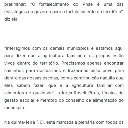
preliminar: “O fortalecimento do Pnae é uma das
estratégias do governo para o fortalecimento do território”,
diz ela.
“Interagimos com os demais municípios e estamos aqui
para dizer que a agricultura familiar e os grupos estão
vivos dentro do território. Precisamos apenas encontrar
caminhos para nortearmos e trazermos esse povo para
dentro das nossas escolas, com a contribuição naquilo que
eles sabem fazer, que é a agricultura familiar com
alimentos de qualidade”, reforça Roseli Pires, técnica de
gestão escolar e membro do conselho de alimentação do
município.
Na quinta-feira (10), está marcada a plenária com todos os