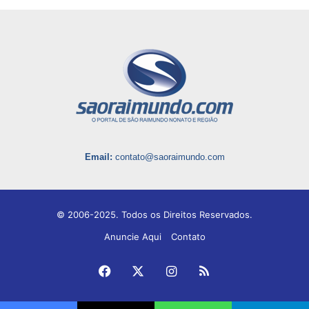
Email:
contato@saoraimundo.com
© 2006-2025. Todos os Direitos Reservados.
Anuncie Aqui
Contato
Facebook
X
Instagram
RSS