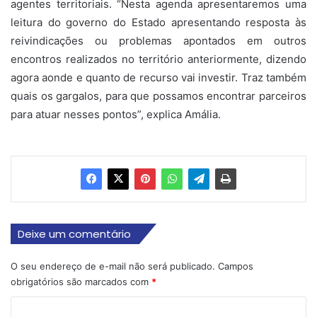
agentes territoriais. “Nesta agenda apresentaremos uma
leitura do governo do Estado apresentando resposta às
reivindicações ou problemas apontados em outros
encontros realizados no território anteriormente, dizendo
agora aonde e quanto de recurso vai investir. Traz também
quais os gargalos, para que possamos encontrar parceiros
para atuar nesses pontos”, explica Amália.
Deixe um comentário
O seu endereço de e-mail não será publicado.
Campos
obrigatórios são marcados com
*
C