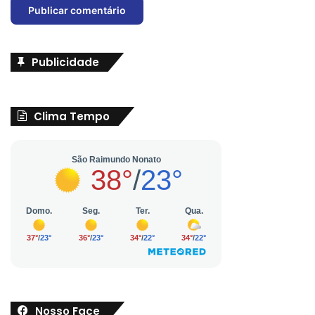
Publicidade
Clima Tempo
Nosso Face