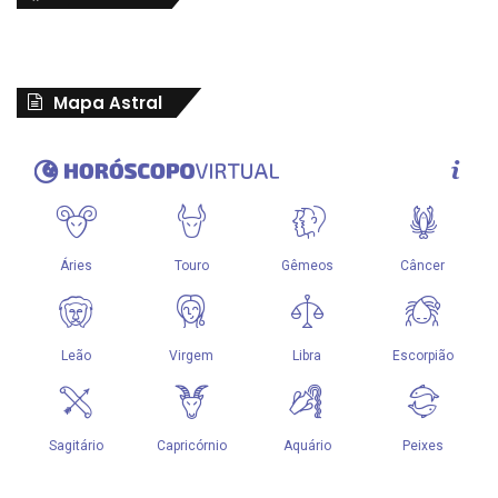
Mapa Astral