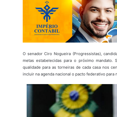
O senador Ciro Nogueira (Progressistas), candid
metas estabelecidas para o próximo mandato. 
qualidade para as torneiras de cada casa nos cen
incluir na agenda nacional o pacto federativo para 