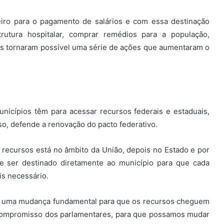
iro para o pagamento de salários e com essa destinação
rutura hospitalar, comprar remédios para a população,
s tornaram possível uma série de ações que aumentaram o
nicípios têm para acessar recursos federais e estaduais,
o, defende a renovação do pacto federativo.
recursos está no âmbito da União, depois no Estado e por
ve ser destinado diretamente ao município para que cada
is necessário.
 É uma mudança fundamental para que os recursos cheguem
compromisso dos parlamentares, para que possamos mudar