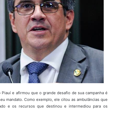
do Piauí e afirmou que o grande desafio de sua campanha é
 seu mandato. Como exemplo, ele citou as ambulâncias que
ado e os recursos que destinou e intermediou para os