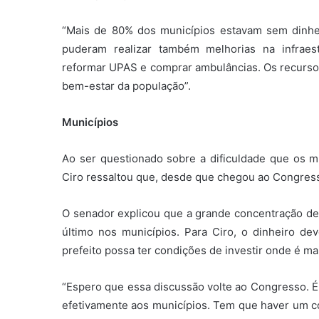
“Mais de 80% dos municípios estavam sem dinhe
puderam realizar também melhorias na infraest
reformar UPAS e comprar ambulâncias. Os recurso
bem-estar da população”.
Municípios
Ao ser questionado sobre a dificuldade que os mu
Ciro ressaltou que, desde que chegou ao Congress
O senador explicou que a grande concentração de 
último nos municípios. Para Ciro, o dinheiro de
prefeito possa ter condições de investir onde é ma
“Espero que essa discussão volte ao Congresso.
efetivamente aos municípios. Tem que haver um 