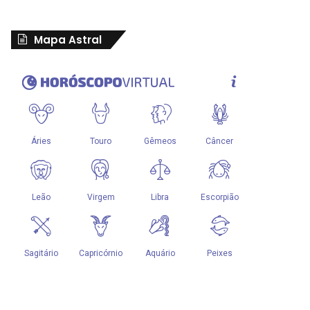
Mapa Astral