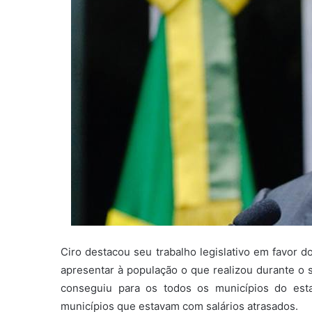
Ciro destacou seu trabalho legislativo em favor 
apresentar à população o que realizou durante o
conseguiu para os todos os municípios do est
municípios que estavam com salários atrasados.