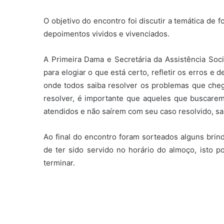
O objetivo do encontro foi discutir a temática de
depoimentos vividos e vivenciados.
A Primeira Dama e Secretária da Assistência Soc
para elogiar o que está certo, refletir os erros e
onde todos saiba resolver os problemas que ch
resolver, é importante que aqueles que buscarem
atendidos e não saírem com seu caso resolvido, sa
Ao final do encontro foram sorteados alguns brin
de ter sido servido no horário do almoço, isto p
terminar.