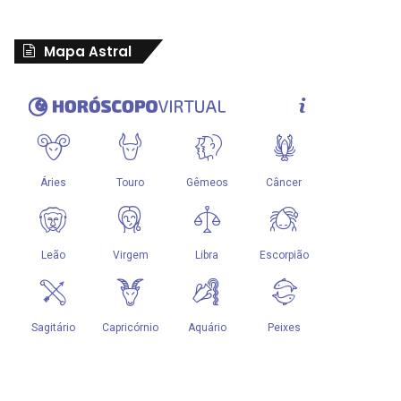
Mapa Astral