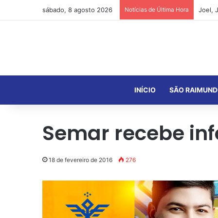
sábado, 8 agosto 2026
Notícias de Última Hora
INÍCIO
SÃO RAIMUND
Semar recebe inf
18 de fevereiro de 2016
276