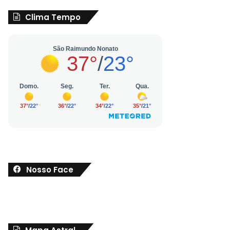
Clima Tempo
Nosso Face