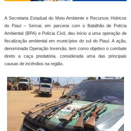
A Secretaria Estadual do Meio Ambiente e Recursos Hídricos
do Piauí – Semar, em parceria com o Batalhão de Polícia
Ambiental (BPA) e Polícia Civil, deu início a uma operação de
fiscalização ambiental em municípios do sul do Piauí. A ação,
denominada Operação Inversão, tem como objetivo o combate
direto a caça predatória, considerada uma das principais
causas de incêndios na região.