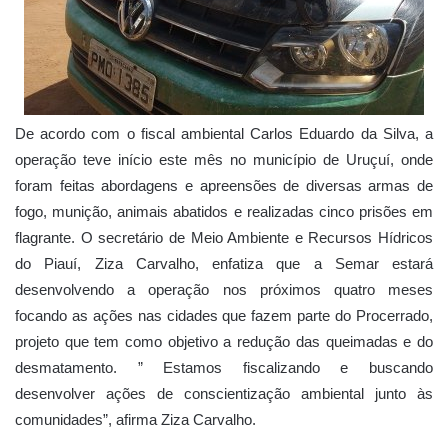
De acordo com o fiscal ambiental Carlos Eduardo da Silva, a
operação teve início este mês no município de Uruçuí, onde
foram feitas abordagens e apreensões de diversas armas de
fogo, munição, animais abatidos e realizadas cinco prisões em
flagrante. O secretário de Meio Ambiente e Recursos Hídricos
do Piauí, Ziza Carvalho, enfatiza que a Semar estará
desenvolvendo a operação nos próximos quatro meses
focando as ações nas cidades que fazem parte do Procerrado,
projeto que tem como objetivo a redução das queimadas e do
desmatamento. ” Estamos fiscalizando e buscando
desenvolver ações de conscientização ambiental junto às
comunidades”, afirma Ziza Carvalho.