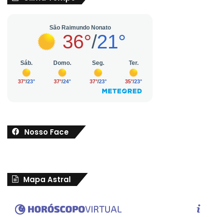
Nosso Face
Mapa Astral