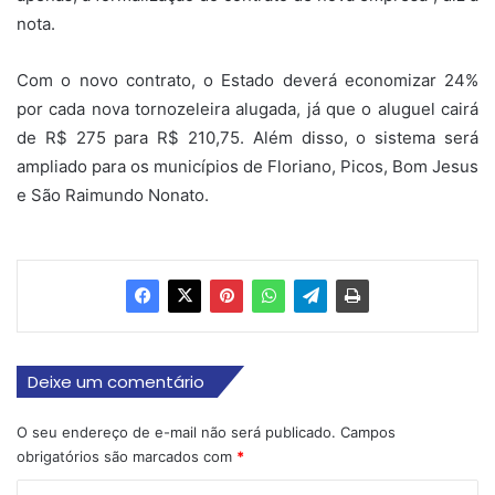
nota.
Com o novo contrato, o Estado deverá economizar 24%
por cada nova tornozeleira alugada, já que o aluguel cairá
de R$ 275 para R$ 210,75. Além disso, o sistema será
ampliado para os municípios de Floriano, Picos, Bom Jesus
e São Raimundo Nonato.
Deixe um comentário
O seu endereço de e-mail não será publicado.
Campos
obrigatórios são marcados com
*