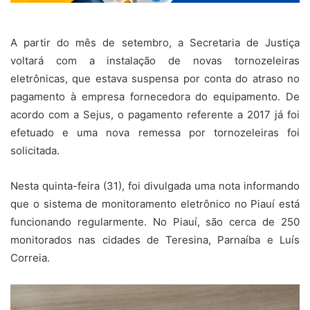
A partir do mês de setembro, a Secretaria de Justiça
voltará com a instalação de novas tornozeleiras
eletrônicas, que estava suspensa por conta do atraso no
pagamento à empresa fornecedora do equipamento. De
acordo com a Sejus, o pagamento referente a 2017 já foi
efetuado e uma nova remessa por tornozeleiras foi
solicitada.
Nesta quinta-feira (31), foi divulgada uma nota informando
que o sistema de monitoramento eletrônico no Piauí está
funcionando regularmente. No Piauí, são cerca de 250
monitorados nas cidades de Teresina, Parnaíba e Luís
Correia.