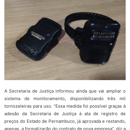
A Secretaria de Justiça informou ainda que vai ampliar o
sistema de monitoramento, disponibilizando três mil
tornozeleiras para uso. “Essa medida foi possível graças à
adesão da Secretaria de Justiça à ata de registro de
preços do Estado de Pernambuco, já aprovada e restando,
apenas, a formalização do contrato de nova empresa”, diz a