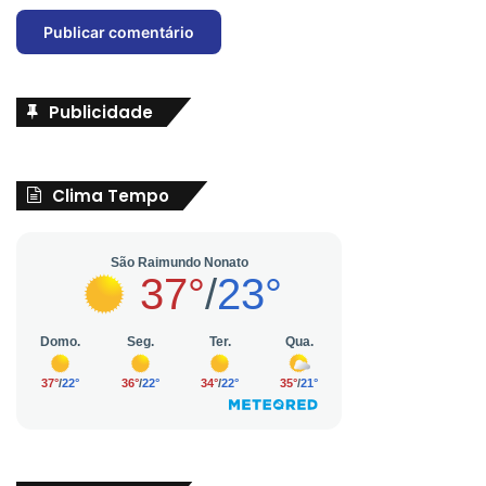
Publicidade
Clima Tempo