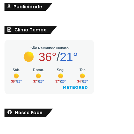
Publicidade
Clima Tempo
Nosso Face