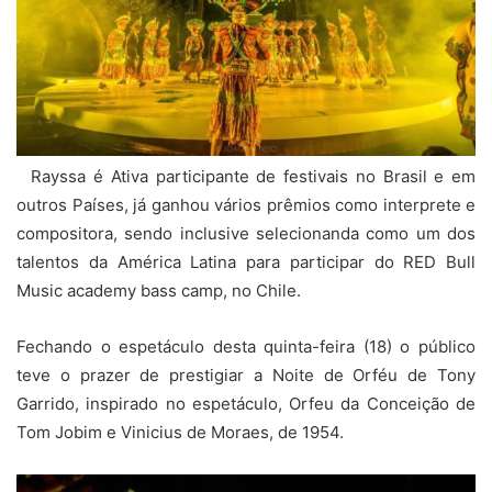
Rayssa é A
tiva participante de festivais no Brasil e em
outros Países, já ganhou vários prêmios como interprete e
compositora, sendo inclusive selecionanda como um dos
talentos da América Latina para participar do RED Bull
Music academy bass camp, no Chile.
Fechando o espetáculo desta quinta-feira (18) o público
teve o prazer de prestigiar a Noite de Orféu de Tony
Garrido, inspirado no espetáculo, Orfeu da Conceição de
Tom Jobim e Vinicius de Moraes, de 1954.