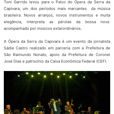
Toni Garrido levou para o Palco do Ópera da Serra da
Capivara, um dos períodos mais marcantes da música
brasileira. Novos arranjos, novos instrumentos e muita
elegância, interpreta as pérolas da bossa nova
acompanhado por músicos extarordinários.
A Ópera da Serra da Capivara é um evento da jornalista
Sádia Castro realizado em parceria com a Prefeitura de
São Raimundo Nonato, apoio da Prefeitura de Coronel
José Dias e patrocínio da Caixa Econômica Federal (CEF).