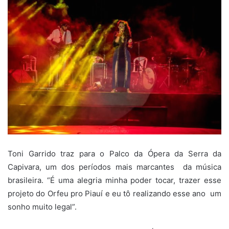
Toni Garrido traz para o Palco da Ópera da Serra da
Capivara, um dos períodos mais marcantes da música
brasileira. “É uma alegria minha poder tocar, trazer esse
projeto do Orfeu pro Piauí e eu tô realizando esse ano um
sonho muito legal”.