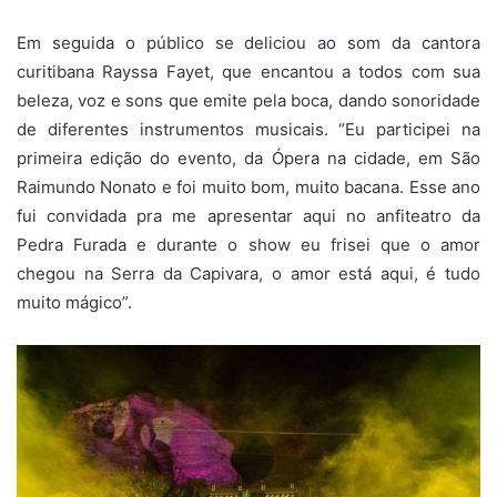
Em seguida o público se deliciou ao som da cantora
curitibana Rayssa Fayet, que encantou a todos com sua
beleza, voz e sons que emite pela boca, dando sonoridade
de diferentes instrumentos musicais. “Eu participei na
primeira edição do evento, da Ópera na cidade, em São
Raimundo Nonato e foi muito bom, muito bacana. Esse ano
fui convidada pra me apresentar aqui no anfiteatro da
Pedra Furada e durante o show eu frisei que o amor
chegou na Serra da Capivara, o amor está aqui, é tudo
muito mágico”.