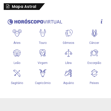
Mapa Astral