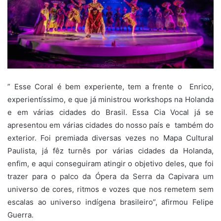
” Esse Coral é bem experiente, tem a frente o Enrico,
experientíssimo, e que já ministrou workshops na Holanda
e em várias cidades do Brasil. Essa Cia Vocal já se
apresentou em várias cidades do nosso país e também do
exterior. Foi premiada diversas vezes no Mapa Cultural
Paulista, já fêz turnês por várias cidades da Holanda,
enfim, e aqui conseguiram atingir o objetivo deles, que foi
trazer para o palco da Ópera da Serra da Capivara um
universo de cores, ritmos e vozes que nos remetem sem
escalas ao universo indígena brasileiro”, afirmou Felipe
Guerra.