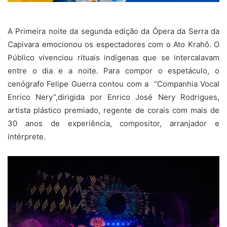
A Primeira noite da segunda edição da Ópera da Serra da
Capivara emocionou os espectadores com o Ato Krahô. O
Público vivenciou rituais indígenas que se intercalavam
entre o dia e a noite. Para compor o espetáculo, o
cenógrafo Felipe Guerra contou com a “Companhia Vocal
Enrico Nery”,dirigida por Enrico José Nery Rodrigues,
artista plástico premiado, regente de corais com mais de
30 anos de experiência, compositor, arranjador e
intérprete.