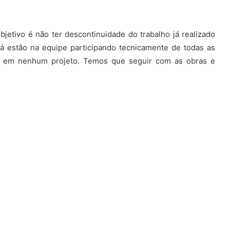
jetivo é não ter descontinuidade do trabalho já realizado
á estão na equipe participando tecnicamente de todas as
de em nenhum projeto. Temos que seguir com as obras e