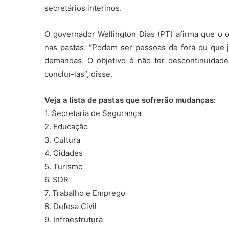
secretários interinos.
O governador Wellington Dias (PT) afirma que o ob
nas pastas. “Podem ser pessoas de fora ou que j
demandas. O objetivo é não ter descontinuida
concluí-las”, disse.
Veja a lista de pastas que sofrerão mudanças:
1. Secretaria de Segurança
2. Educação
3. Cultura
4. Cidades
5. Turismo
6. SDR
7. Trabalho e Emprego
8. Defesa Civil
9. Infraestrutura