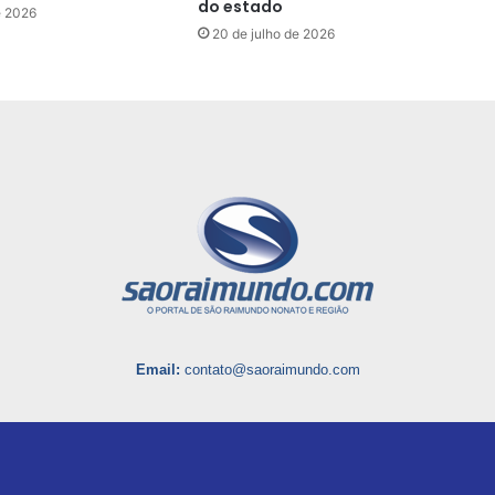
do estado
e 2026
20 de julho de 2026
Email:
contato@saoraimundo.com