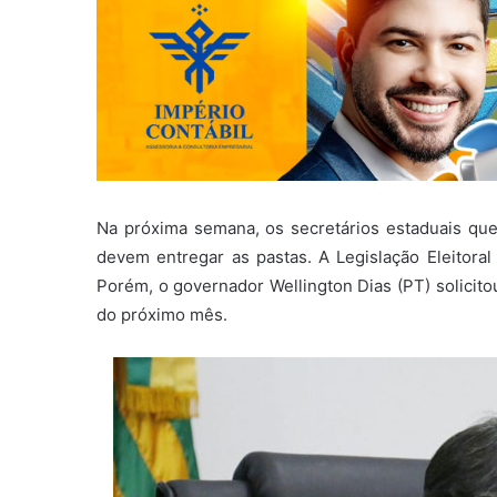
Na próxima semana, os secretários estaduais que
devem entregar as pastas. A Legislação Eleitoral
Porém, o governador Wellington Dias (PT) solicito
do próximo mês.