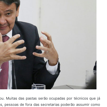
çou. Muitas das pastas serão ocupadas por técnicos que já
s, pessoas de fora das secretarias poderão assumir como