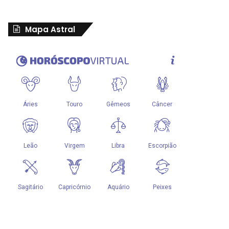
Mapa Astral