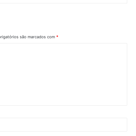
rigatórios são marcados com
*