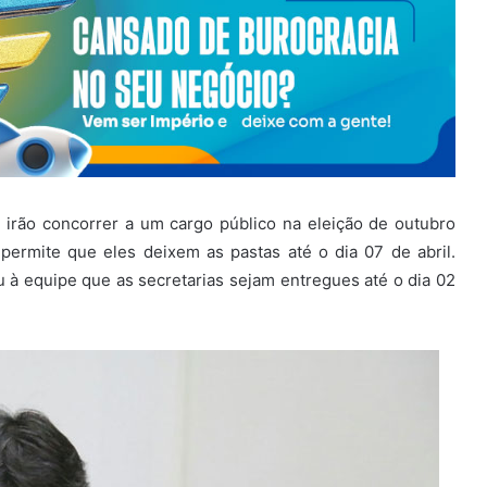
 irão concorrer a um cargo público na eleição de outubro
 permite que eles deixem as pastas até o dia 07 de abril.
u à equipe que as secretarias sejam entregues até o dia 02