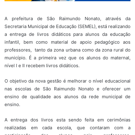
A prefeitura de São Raimundo Nonato, através da
Secretaria Municipal de Educação (SEMEL), está realizando
a entrega de livros didáticos para alunos da educação
infantil, bem como material de apoio pedagógico aos
professores, tanto da zona urbana como da zona rural do
município. É a primeira vez que os alunos do maternal,
nível I e II recebem livros didáticos.
O objetivo da nova gestão é melhorar o nível educacional
nas escolas de São Raimundo Nonato e oferecer um
ensino de qualidade aos alunos da rede municipal de
ensino.
A entrega dos livros esta sendo feita em cerimônias
realizadas em cada escola, que contaram com a