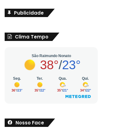
Publicidade
Clima Tempo
Nosso Face