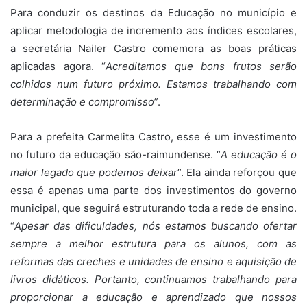
Para conduzir os destinos da Educação no município e
aplicar metodologia de incremento aos índices escolares,
a secretária Nailer Castro comemora as boas práticas
aplicadas agora. “
Acreditamos que bons frutos serão
colhidos num futuro próximo. Estamos trabalhando com
determinação e compromisso
”.
Para a prefeita Carmelita Castro, esse é um investimento
no futuro da educação são-raimundense. “
A educação é o
maior legado que podemos deixar
”. Ela ainda reforçou que
essa é apenas uma parte dos investimentos do governo
municipal, que seguirá estruturando toda a rede de ensino.
“
Apesar das dificuldades, nós estamos buscando ofertar
sempre a melhor estrutura para os alunos, com as
reformas das creches e unidades de ensino e aquisição de
livros didáticos. Portanto, continuamos trabalhando para
proporcionar a educação e aprendizado que nossos