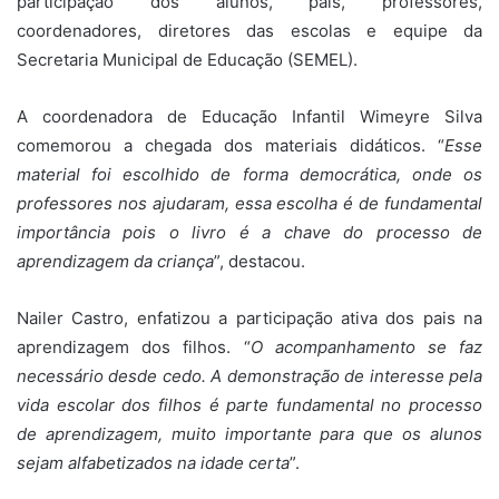
participação dos alunos, pais, professores,
coordenadores, diretores das escolas e equipe da
Secretaria Municipal de Educação (SEMEL).
A coordenadora de Educação Infantil Wimeyre Silva
comemorou a chegada dos materiais didáticos. “
Esse
material foi escolhido de forma democrática, onde os
professores nos ajudaram, essa escolha é de fundamental
importância pois o livro é a chave do processo de
aprendizagem da criança
”, destacou.
Nailer Castro, enfatizou a participação ativa dos pais na
aprendizagem dos filhos. “
O acompanhamento se faz
necessário desde cedo. A demonstração de interesse pela
vida escolar dos filhos é parte fundamental no processo
de aprendizagem, muito importante para que os alunos
sejam alfabetizados na idade certa
”.