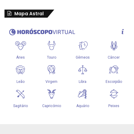
Mapa Astral