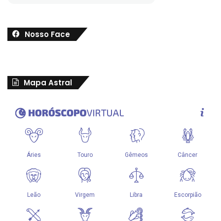
Nosso Face
Mapa Astral