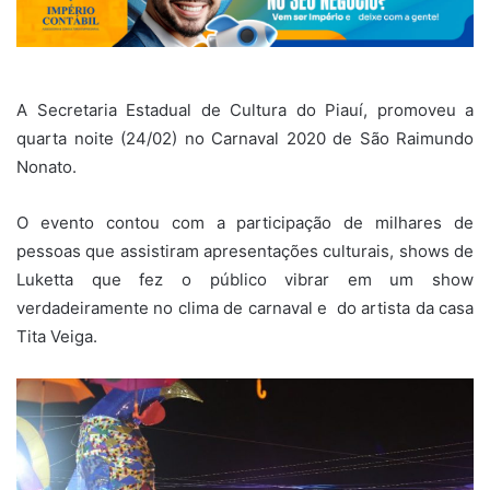
A Secretaria Estadual de Cultura do Piauí, promoveu a
quarta noite (24/02) no Carnaval 2020 de São Raimundo
Nonato.
O evento contou com a participação de milhares de
pessoas que assistiram apresentações culturais, shows de
Luketta que fez o público vibrar em um show
verdadeiramente no clima de carnaval e do artista da casa
Tita Veiga.