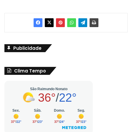
Publicidade
Clima Tempo