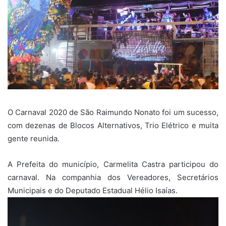
O Carnaval 2020 de São Raimundo Nonato foi um sucesso,
com dezenas de Blocos Alternativos, Trio Elétrico e muita
gente reunida.
A Prefeita do município, Carmelita Castra participou do
carnaval. Na companhia dos Vereadores, Secretários
Municipais e do Deputado Estadual Hélio Isaías.