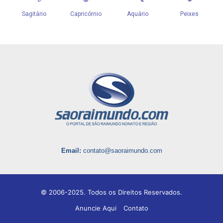
Email:
contato@saoraimundo.com
© 2006-2025. Todos os Direitos Reservados.
Anuncie Aqui
Contato