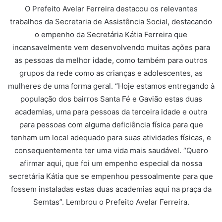
O Prefeito Avelar Ferreira destacou os relevantes
trabalhos da Secretaria de Assistência Social, destacando
o empenho da Secretária Kátia Ferreira que
incansavelmente vem desenvolvendo muitas ações para
as pessoas da melhor idade, como também para outros
grupos da rede como as crianças e adolescentes, as
mulheres de uma forma geral. “Hoje estamos entregando à
população dos bairros Santa Fé e Gavião estas duas
academias, uma para pessoas da terceira idade e outra
para pessoas com alguma deficiência física para que
tenham um local adequado para suas atividades físicas, e
consequentemente ter uma vida mais saudável. “Quero
afirmar aqui, que foi um empenho especial da nossa
secretária Kátia que se empenhou pessoalmente para que
fossem instaladas estas duas academias aqui na praça da
Semtas”. Lembrou o Prefeito Avelar Ferreira.