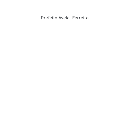
Prefeito Avelar Ferreira