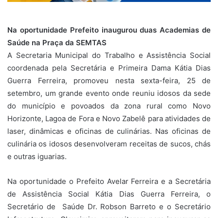
Na oportunidade Prefeito inaugurou duas Academias de
Saúde na Praça da SEMTAS
A Secretaria Municipal do Trabalho e Assistência Social
coordenada pela Secretária e Primeira Dama Kátia Dias
Guerra Ferreira, promoveu nesta sexta-feira, 25 de
setembro, um grande evento onde reuniu idosos da sede
do município e povoados da zona rural como Novo
Horizonte, Lagoa de Fora e Novo Zabelê para atividades de
laser, dinâmicas e oficinas de culinárias. Nas oficinas de
culinária os idosos desenvolveram receitas de sucos, chás
e outras iguarias.
Na oportunidade o Prefeito Avelar Ferreira e a Secretária
de Assistência Social Kátia Dias Guerra Ferreira, o
Secretário de Saúde Dr. Robson Barreto e o Secretário