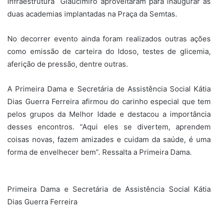
Infraestrutura Glaucimiro aproveitaram para inaugurar as
duas academias implantadas na Praça da Semtas.
No decorrer evento ainda foram realizados outras ações
como emissão de carteira do Idoso, testes de glicemia,
aferição de pressão, dentre outras.
A Primeira Dama e Secretária de Assistência Social Kátia
Dias Guerra Ferreira afirmou do carinho especial que tem
pelos grupos da Melhor Idade e destacou a importância
desses encontros. “Aqui eles se divertem, aprendem
coisas novas, fazem amizades e cuidam da saúde, é uma
forma de envelhecer bem”. Ressalta a Primeira Dama.
Primeira Dama e Secretária de Assistência Social Kátia
Dias Guerra Ferreira