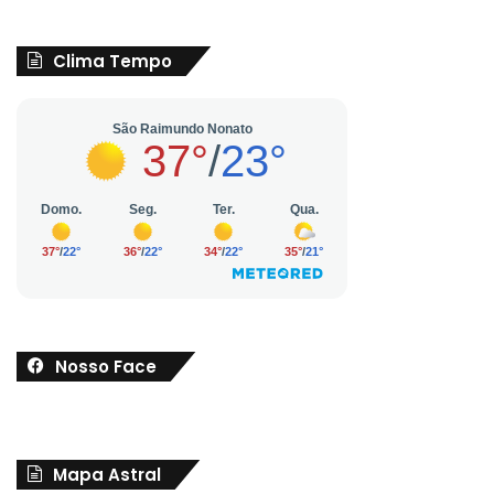
Clima Tempo
Nosso Face
Mapa Astral