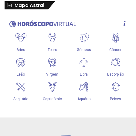
Mapa Astral