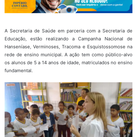
A Secretaria de Saúde em parceria com a Secretaria de
Educação, estão realizando a Campanha Nacional de
Hanseníase, Verminoses, Tracoma e Esquistossomose na
rede de ensino municipal. A ação tem como público-alvo
os alunos de 5 a 14 anos de idade, matriculados no ensino
fundamental.