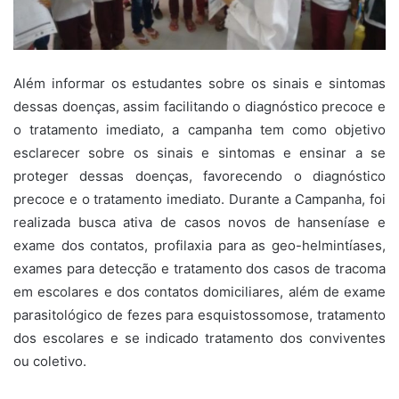
Além informar os estudantes sobre os sinais e sintomas
dessas doenças, assim facilitando o diagnóstico precoce e
o tratamento imediato, a campanha tem como objetivo
esclarecer sobre os sinais e sintomas e ensinar a se
proteger dessas doenças, favorecendo o diagnóstico
precoce e o tratamento imediato. Durante a Campanha, foi
realizada busca ativa de casos novos de hanseníase e
exame dos contatos, profilaxia para as geo-helmintíases,
exames para detecção e tratamento dos casos de tracoma
em escolares e dos contatos domiciliares, além de exame
parasitológico de fezes para esquistossomose, tratamento
dos escolares e se indicado tratamento dos conviventes
ou coletivo.