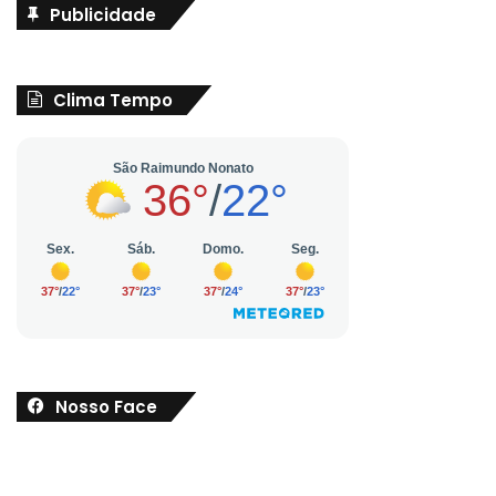
Publicidade
Clima Tempo
Nosso Face