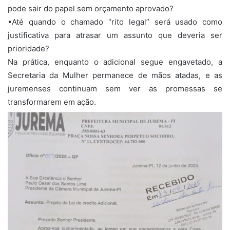
pode sair do papel sem orçamento aprovado?
•Até quando o chamado “rito legal” será usado como
justificativa para atrasar um assunto que deveria ser
prioridade?
Na prática, enquanto o adicional segue engavetado, a
Secretaria da Mulher permanece de mãos atadas, e as
juremenses continuam sem ver as promessas se
transformarem em ação.