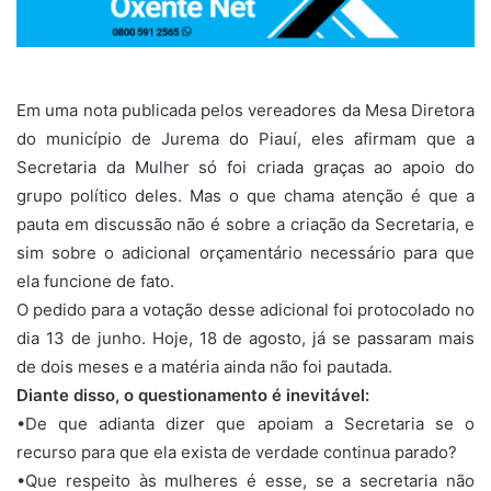
Em uma nota publicada pelos vereadores da Mesa Diretora
do município de Jurema do Piauí, eles afirmam que a
Secretaria da Mulher só foi criada graças ao apoio do
grupo político deles. Mas o que chama atenção é que a
pauta em discussão não é sobre a criação da Secretaria, e
sim sobre o adicional orçamentário necessário para que
ela funcione de fato.
O pedido para a votação desse adicional foi protocolado no
dia 13 de junho. Hoje, 18 de agosto, já se passaram mais
de dois meses e a matéria ainda não foi pautada.
Diante disso, o questionamento é inevitável:
•De que adianta dizer que apoiam a Secretaria se o
recurso para que ela exista de verdade continua parado?
•Que respeito às mulheres é esse, se a secretaria não