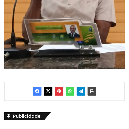
Publicidade