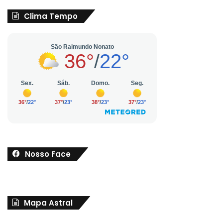
Clima Tempo
Nosso Face
Mapa Astral