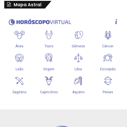
Mapa Astral