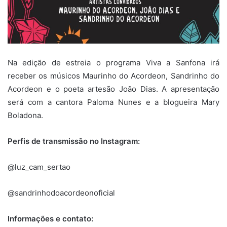
Na edição de estreia o programa Viva a Sanfona irá
receber os músicos Maurinho do Acordeon, Sandrinho do
Acordeon e o poeta artesão João Dias. A apresentação
será com a cantora Paloma Nunes e a blogueira Mary
Boladona.
Perfis de transmissão no Instagram:
@luz_cam_sertao
@sandrinhodoacordeonoficial
Informações e contato: