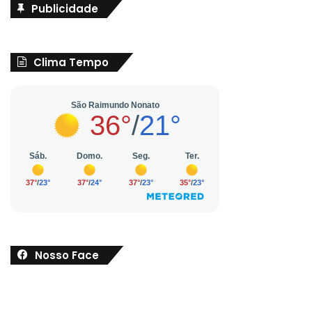
Publicidade
Clima Tempo
Nosso Face