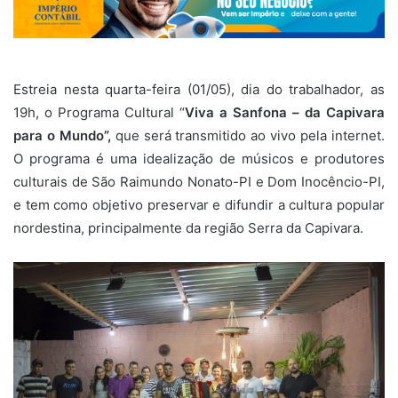
Estreia nesta quarta-feira (01/05), dia do trabalhador, as
19h, o Programa Cultural “
Viva a Sanfona – da Capivara
para o Mundo”,
que será
transmitido ao vivo pela internet.
O programa é uma idealização de músicos e produtores
culturais de São Raimundo Nonato-PI e Dom Inocêncio-PI,
e tem como objetivo preservar e difundir a cultura popular
nordestina, principalmente da região Serra da Capivara.