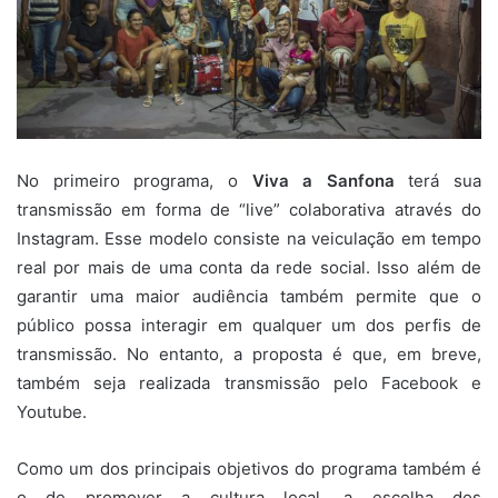
No primeiro programa, o
Viva a Sanfona
terá sua
transmissão em forma de “live” colaborativa através do
Instagram. Esse modelo consiste na veiculação em tempo
real por mais de uma conta da rede social. Isso além de
garantir uma maior audiência também permite que o
público possa interagir em qualquer um dos perfis de
transmissão. No entanto, a proposta é que, em breve,
também seja realizada transmissão pelo Facebook e
Youtube.
Como um dos principais objetivos do programa também é
o de promover a cultura local, a escolha dos